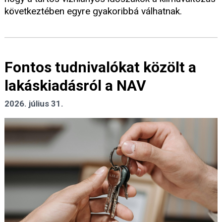
következtében egyre gyakoribbá válhatnak.
Fontos tudnivalókat közölt a
lakáskiadásról a NAV
2026. július 31.