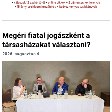
Megéri fiatal jogászként a
társasházakat választani?
2026. augusztus 4.