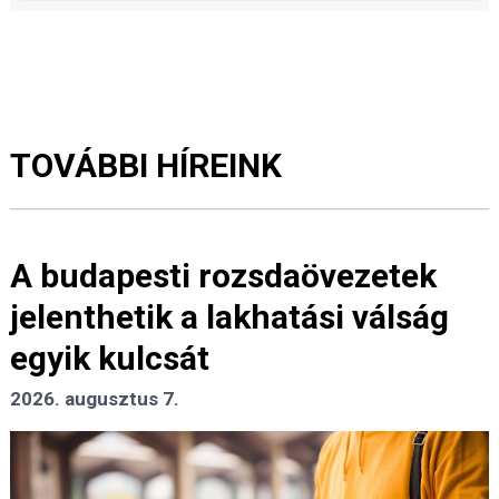
TOVÁBBI HÍREINK
A budapesti rozsdaövezetek
jelenthetik a lakhatási válság
egyik kulcsát
2026. augusztus 7.