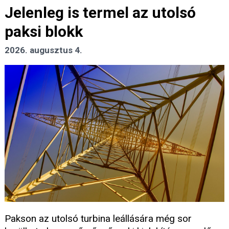
Jelenleg is termel az utolsó
paksi blokk
2026. augusztus 4.
Pakson az utolsó turbina leállására még sor