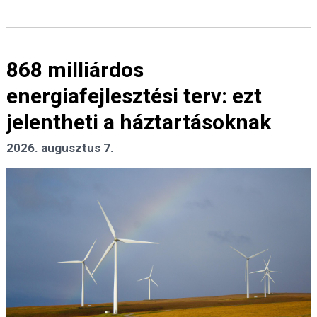
868 milliárdos
energiafejlesztési terv: ezt
jelentheti a háztartásoknak
2026. augusztus 7.