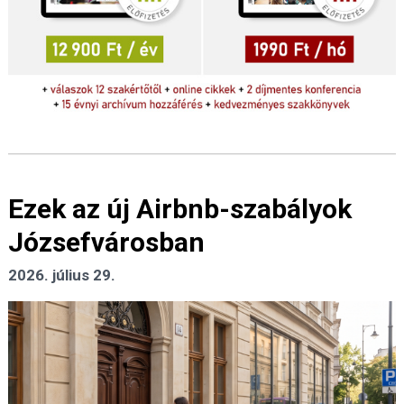
Ezek az új Airbnb-szabályok
Józsefvárosban
2026. július 29.