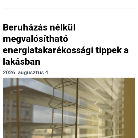
Beruházás nélkül
megvalósítható
energiatakarékossági tippek a
lakásban
2026. augusztus 4.