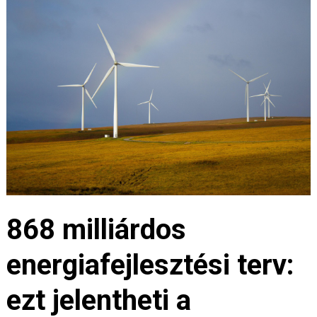
868 milliárdos
energiafejlesztési terv:
ezt jelentheti a