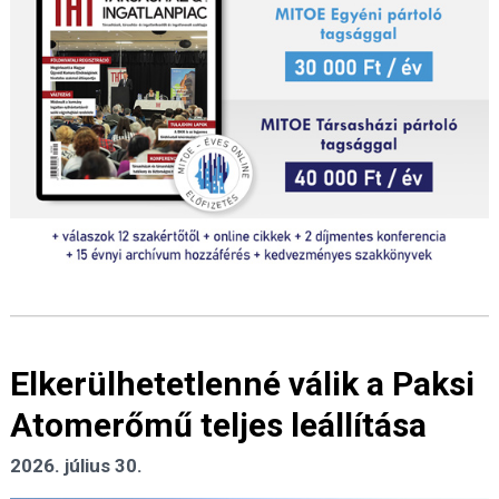
Elkerülhetetlenné válik a Paksi
Atomerőmű teljes leállítása
2026. július 30.