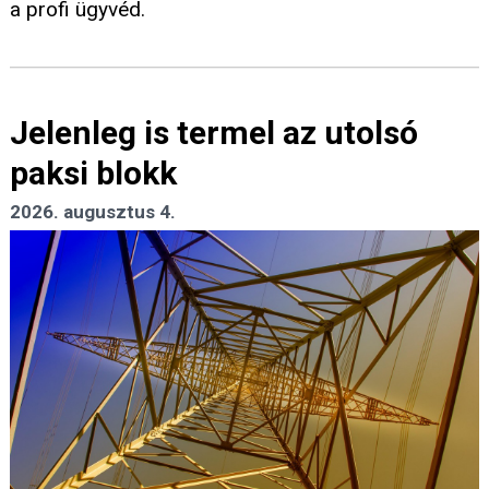
a profi ügyvéd.
Jelenleg is termel az utolsó
paksi blokk
2026. augusztus 4.