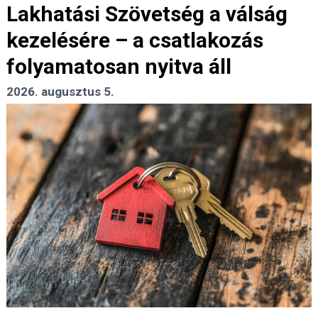
Lakhatási Szövetség a válság
kezelésére – a csatlakozás
folyamatosan nyitva áll
2026. augusztus 5.