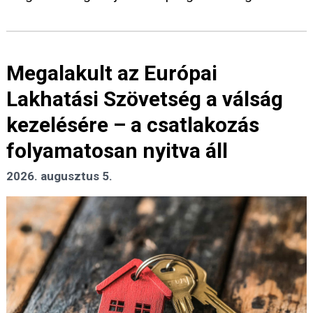
Megalakult az Európai
Lakhatási Szövetség a válság
kezelésére – a csatlakozás
folyamatosan nyitva áll
2026. augusztus 5.