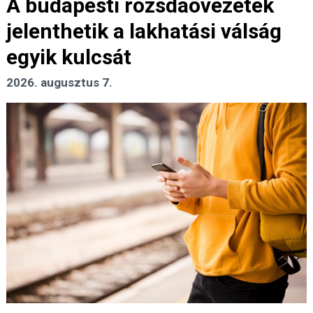
A budapesti rozsdaövezetek
jelenthetik a lakhatási válság
egyik kulcsát
2026. augusztus 7.