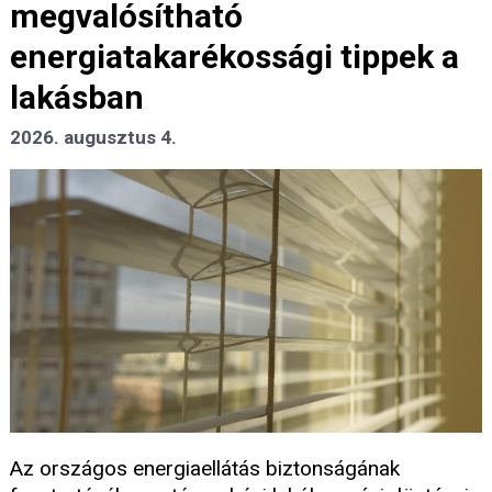
megvalósítható
energiatakarékossági tippek a
lakásban
2026. augusztus 4.
Az országos energiaellátás biztonságának