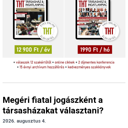
Megéri fiatal jogászként a
társasházakat választani?
2026. augusztus 4.