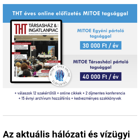
Az aktuális hálózati és vízügyi