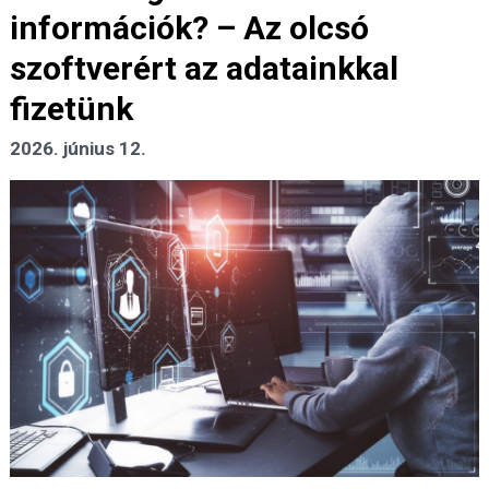
információk? – Az olcsó
szoftverért az adatainkkal
fizetünk
2026. június 12.