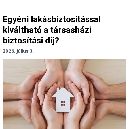
Egyéni lakásbiztosítással
kiváltható a társasházi
biztosítási díj?
2026. július 3.