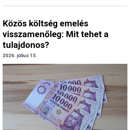
Közös költség emelés
visszamenőleg: Mit tehet a
tulajdonos?
2026. július 15.