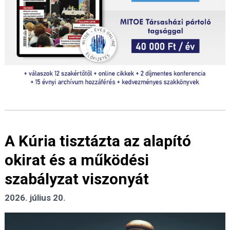
A Kúria tisztázta az alapító
okirat és a működési
szabályzat viszonyát
2026. július 20.