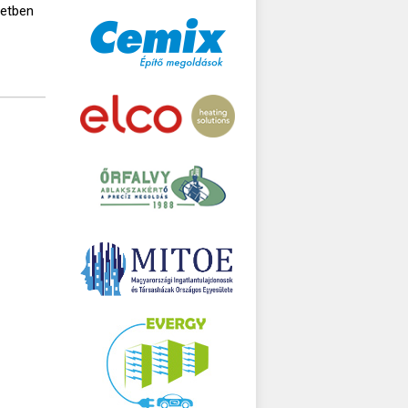
setben