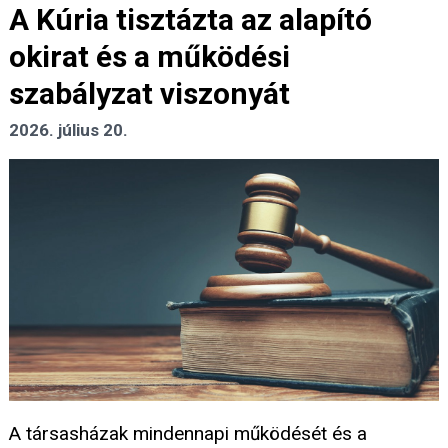
A Kúria tisztázta az alapító
okirat és a működési
szabályzat viszonyát
2026. július 20.
A társasházak mindennapi működését és a