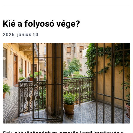
Kié a folyosó vége?
2026. június 10.