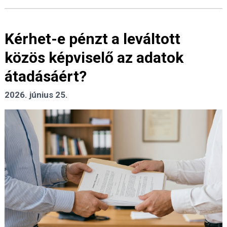
Kérhet-e pénzt a leváltott
közös képviselő az adatok
átadásáért?
2026. június 25.