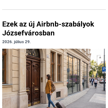
Ezek az új Airbnb-szabályok
Józsefvárosban
2026. július 29.