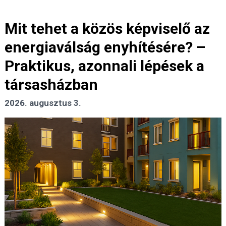
Mit tehet a közös képviselő az
energiaválság enyhítésére? –
Praktikus, azonnali lépések a
társasházban
2026. augusztus 3.