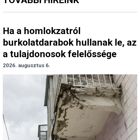
Ha a homlokzatról
burkolatdarabok hullanak le, az
a tulajdonosok felelőssége
2026. augusztus 6.