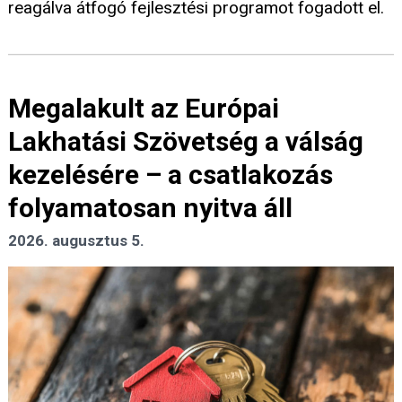
reagálva átfogó fejlesztési programot fogadott el.
Megalakult az Európai
Lakhatási Szövetség a válság
kezelésére – a csatlakozás
folyamatosan nyitva áll
2026. augusztus 5.