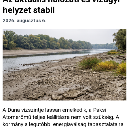
helyzet stabil
2026. augusztus 6.
A Duna vízszintje lassan emelkedik, a Paksi
Atomerőmű teljes leállításra nem volt szükség. A
kormány a legutóbbi energiaválság tapasztalataira