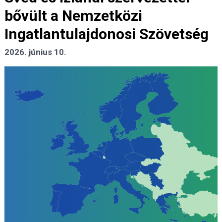
bővült a Nemzetközi
Ingatlantulajdonosi Szövetség
2026. június 10.