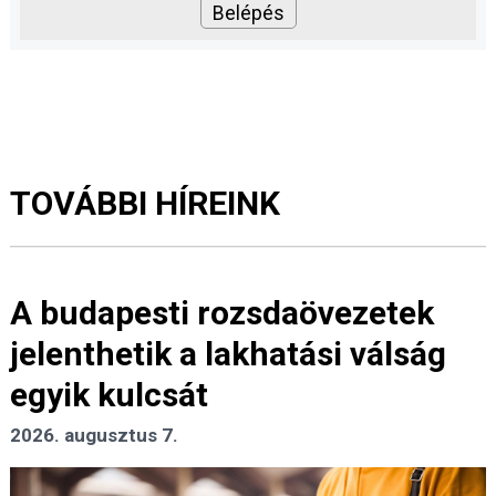
TOVÁBBI HÍREINK
A budapesti rozsdaövezetek
jelenthetik a lakhatási válság
egyik kulcsát
2026. augusztus 7.