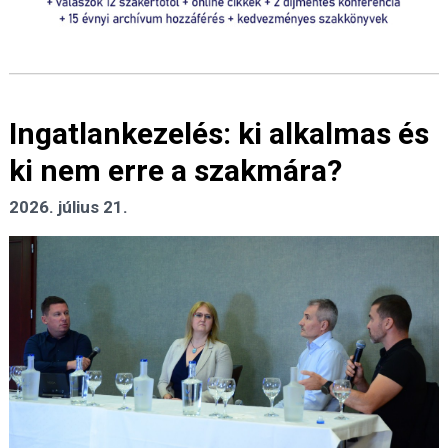
Ingatlankezelés: ki alkalmas és
ki nem erre a szakmára?
2026. július 21.