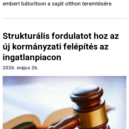
embert bátorítson a saját otthon teremtésére.
Strukturális fordulatot hoz az
új kormányzati felépítés az
ingatlanpiacon
2026. május 26.