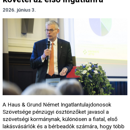
2026. június 3.
A Haus & Grund Német Ingatlantulajdonosok
Szövetsége pénzügyi ösztönzőket javasol a
szövetségi kormánynak, különösen a fiatal, első
lakásvásárlók és a bérbeadók számára, hogy több