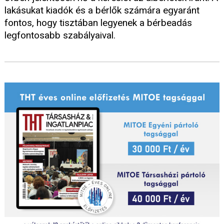
lakásukat kiadók és a bérlők számára egyaránt
fontos, hogy tisztában legyenek a bérbeadás
legfontosabb szabályaival.