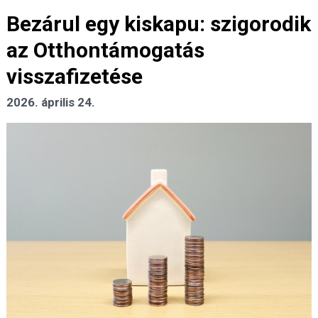
Bezárul egy kiskapu: szigorodik
az Otthontámogatás
visszafizetése
2026. április 24.