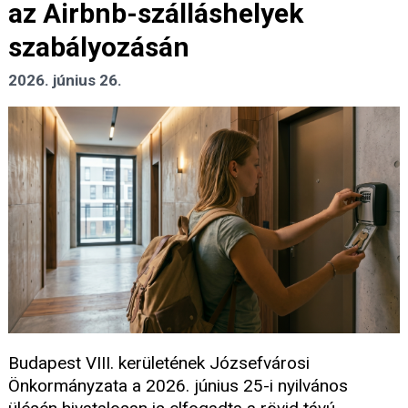
az Airbnb-szálláshelyek
szabályozásán
2026. június 26.
Budapest VIII. kerületének Józsefvárosi
Önkormányzata a 2026. június 25-i nyilvános