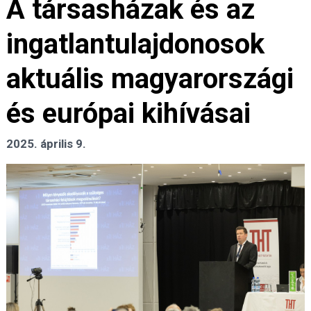
A társasházak és az
ingatlantulajdonosok
aktuális magyarországi
és európai kihívásai
2025. április 9.