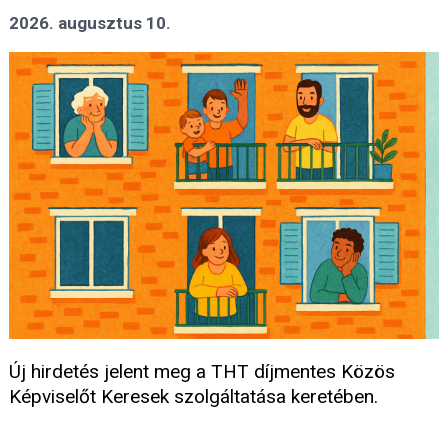
2026. augusztus 10.
Új hirdetés jelent meg a THT díjmentes Közös
Képviselőt Keresek szolgáltatása keretében.