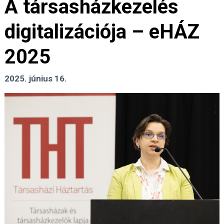
A társasházkezelés
digitalizációja – eHÁZ
2025
2025. június 16.