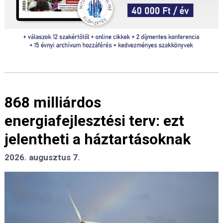
868 milliárdos
energiafejlesztési terv: ezt
jelentheti a háztartásoknak
2026. augusztus 7.