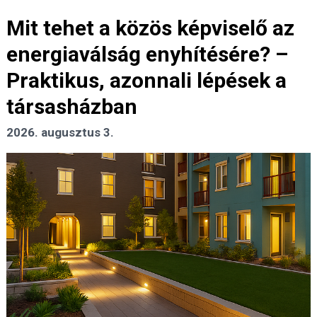
Mit tehet a közös képviselő az
energiaválság enyhítésére? –
Praktikus, azonnali lépések a
társasházban
2026. augusztus 3.