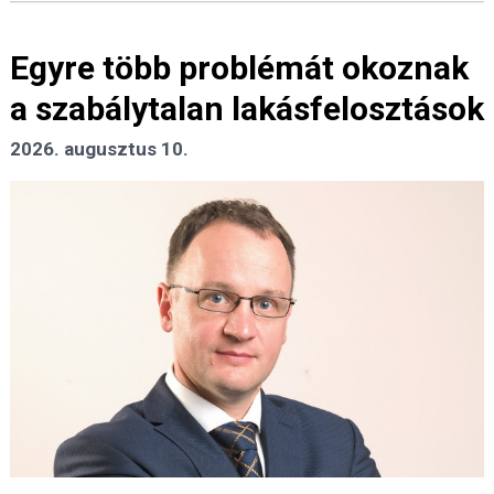
Egyre több problémát okoznak
a szabálytalan lakásfelosztások
2026. augusztus 10.