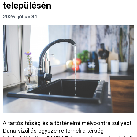
településén
2026. július 31.
A tartós hőség és a történelmi mélypontra süllyedt
Duna-vízállás egyszerre terheli a térség