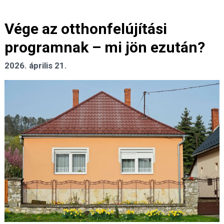
Vége az otthonfelújítási
programnak – mi jön ezután?
2026. április 21.