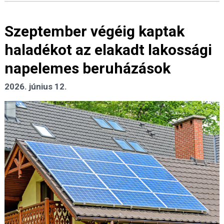
Szeptember végéig kaptak
haladékot az elakadt lakossági
napelemes beruházások
2026. június 12.