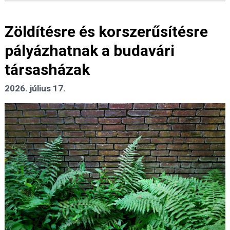
Zöldítésre és korszerűsítésre
pályázhatnak a budavári
társasházak
2026. július 17.