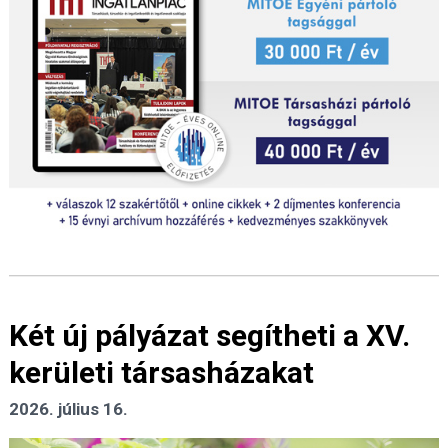
Két új pályázat segítheti a XV.
kerületi társasházakat
2026. július 16.