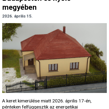
megyében
2026. április 15.
A keret kimerülése miatt 2026. április 17-én,
pénteken felfüggesztik az energetikai