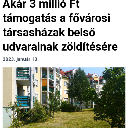
Akár 3 millió Ft
támogatás a fővárosi
társasházak belső
udvarainak zöldítésére
2023. január 13.