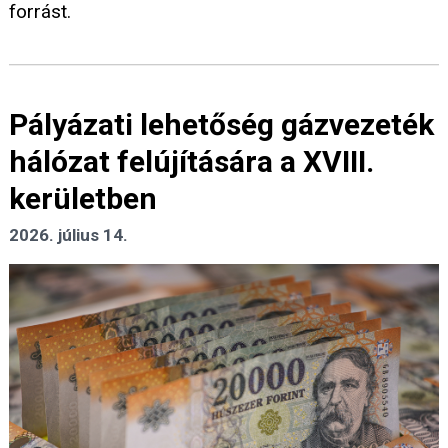
forrást.
Pályázati lehetőség gázvezeték
hálózat felújítására a XVIII.
kerületben
2026. július 14.