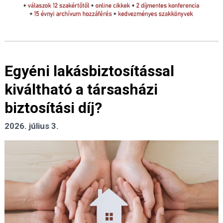
Egyéni lakásbiztosítással
kiváltható a társasházi
biztosítási díj?
2026. július 3.