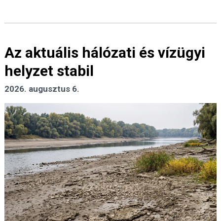
Az aktuális hálózati és vízügyi
helyzet stabil
2026. augusztus 6.