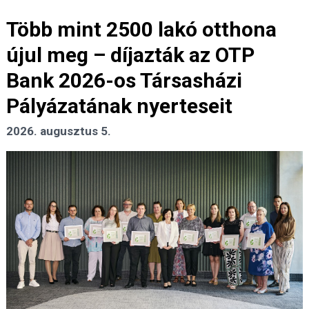
Több mint 2500 lakó otthona
újul meg – díjazták az OTP
Bank 2026-os Társasházi
Pályázatának nyerteseit
2026. augusztus 5.