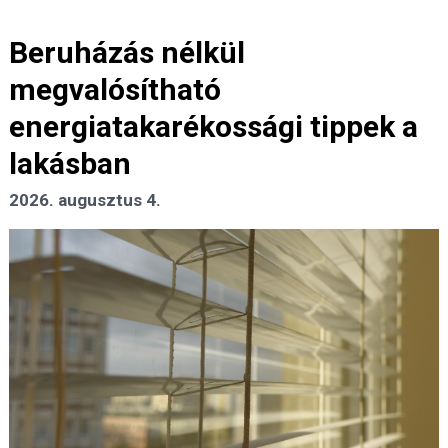
Beruházás nélkül
megvalósítható
energiatakarékossági tippek a
lakásban
2026. augusztus 4.