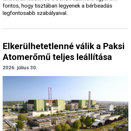
fontos, hogy tisztában legyenek a bérbeadás
legfontosabb szabályaival.
Elkerülhetetlenné válik a Paksi
Atomerőmű teljes leállítása
2026. július 30.