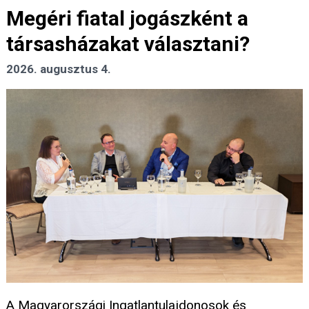
Megéri fiatal jogászként a
társasházakat választani?
2026. augusztus 4.
A Magyarországi Ingatlantulajdonosok és