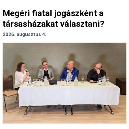
Megéri fiatal jogászként a
társasházakat választani?
2026. augusztus 4.