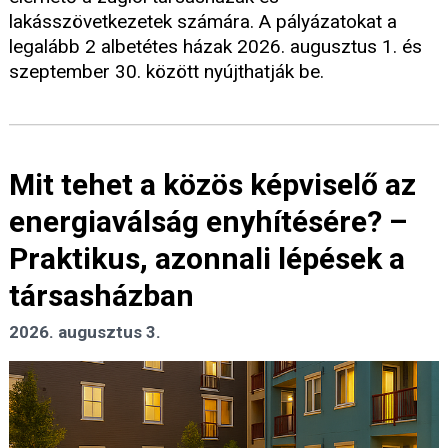
lakásszövetkezetek számára. A pályázatokat a
legalább 2 albetétes házak 2026. augusztus 1. és
szeptember 30. között nyújthatják be.
Mit tehet a közös képviselő az
energiaválság enyhítésére? –
Praktikus, azonnali lépések a
társasházban
2026. augusztus 3.