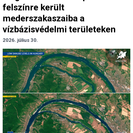
felszínre került
mederszakaszaiba a
vízbázisvédelmi területeken
2026. július 30.