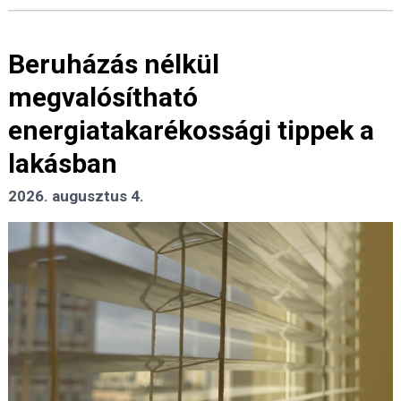
Beruházás nélkül
megvalósítható
energiatakarékossági tippek a
lakásban
2026. augusztus 4.