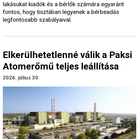
lakásukat kiadók és a bérlők számára egyaránt
fontos, hogy tisztában legyenek a bérbeadás
legfontosabb szabályaival.
Elkerülhetetlenné válik a Paksi
Atomerőmű teljes leállítása
2026. július 30.