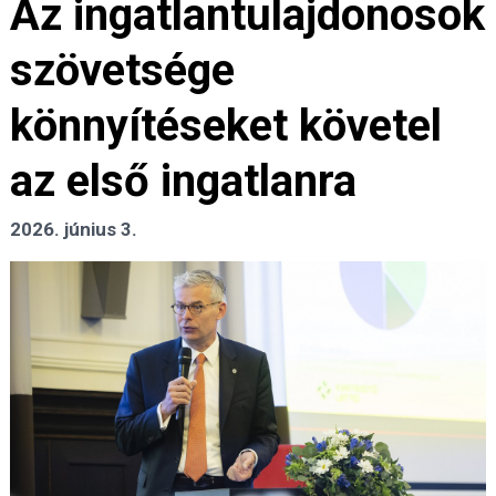
Az ingatlantulajdonosok
szövetsége
könnyítéseket követel
az első ingatlanra
2026. június 3.