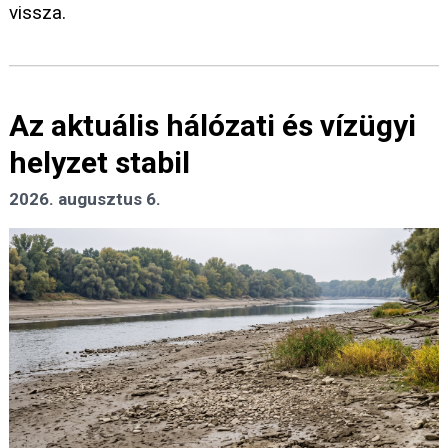
vissza.
Az aktuális hálózati és vízügyi
helyzet stabil
2026. augusztus 6.