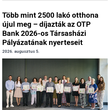
Több mint 2500 lakó otthona
újul meg – díjazták az OTP
Bank 2026-os Társasházi
Pályázatának nyerteseit
2026. augusztus 5.