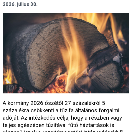
2026. július 30.
A kormány 2026 őszétől 27 százalékról 5
százalékra csökkenti a tűzifa általános forgalmi
adóját. Az intézkedés célja, hogy a részben vagy
teljes egészében tűzifával fűtő háztartások is