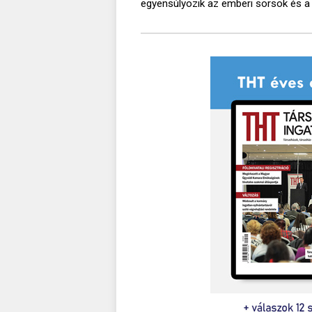
egyensúlyozik az emberi sorsok és a 