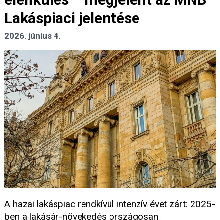
Lakáspiaci jelentése
2026. június 4.
A hazai lakáspiac rendkívül intenzív évet zárt: 2025-
ben a lakásár-növekedés országosan