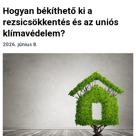
Hogyan békíthető ki a
rezsicsökkentés és az uniós
klímavédelem?
2026. június 8.