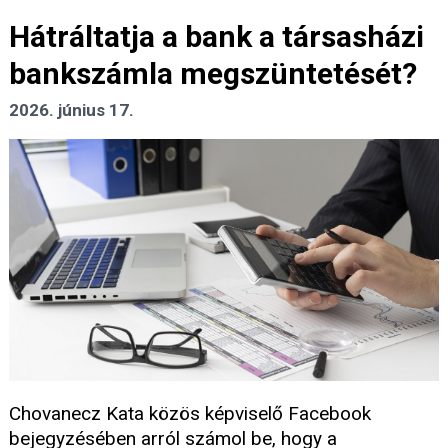
Hátráltatja a bank a társasházi
bankszámla megszüntetését?
2026. június 17.
Chovanecz Kata közös képviselő Facebook
bejegyzésében arról számol be, hogy a