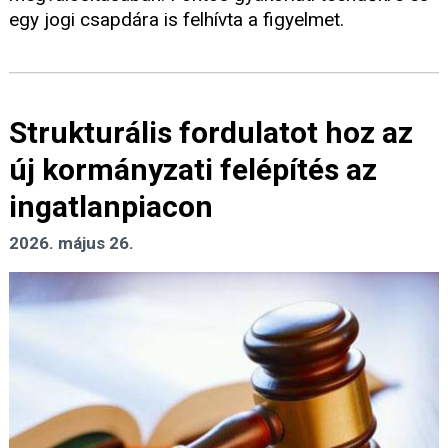
egy jogi csapdára is felhívta a figyelmet.
Strukturális fordulatot hoz az
új kormányzati felépítés az
ingatlanpiacon
2026. május 26.