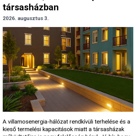
társasházban
2026. augusztus 3.
A villamosenergia-hálózat rendkívüli terhelése és a
kieső termelési kapacitások miatt a társasházak