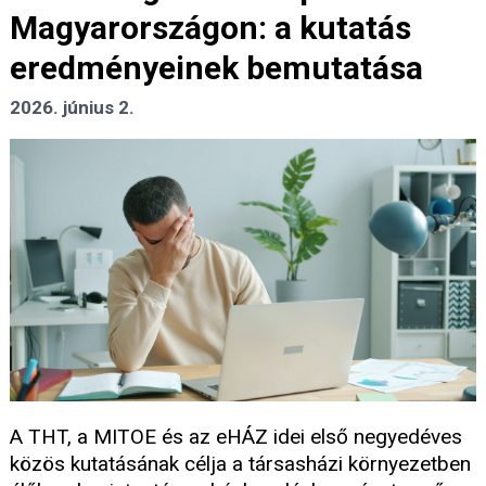
Magyarországon: a kutatás
eredményeinek bemutatása
2026. június 2.
A THT, a MITOE és az eHÁZ idei első negyedéves
közös kutatásának célja a társasházi környezetben