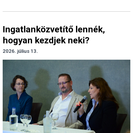
Ingatlanközvetítő lennék,
hogyan kezdjek neki?
2026. július 13.