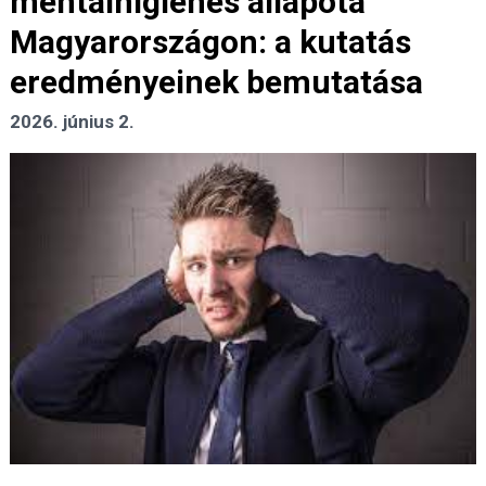
mentálhigiénés állapota
Magyarországon: a kutatás
eredményeinek bemutatása
2026. június 2.