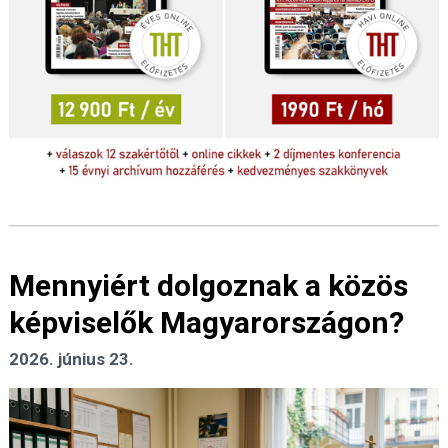
Mennyiért dolgoznak a közös
képviselők Magyarországon?
2026. június 23.