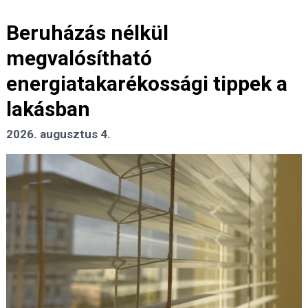
Beruházás nélkül
megvalósítható
energiatakarékossági tippek a
lakásban
2026. augusztus 4.