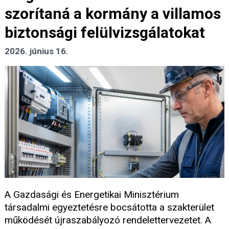
szorítaná a kormány a villamos
biztonsági felülvizsgálatokat
2026. június 16.
A Gazdasági és Energetikai Minisztérium
társadalmi egyeztetésre bocsátotta a szakterület
működését újraszabályozó rendelettervezetet. A