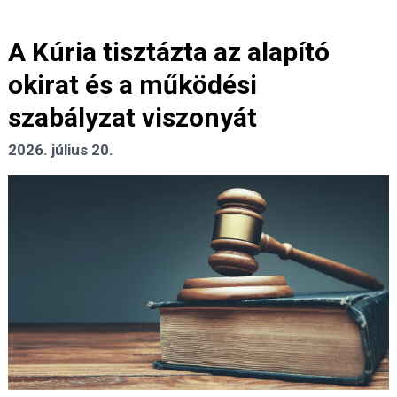
A Kúria tisztázta az alapító
okirat és a működési
szabályzat viszonyát
2026. július 20.