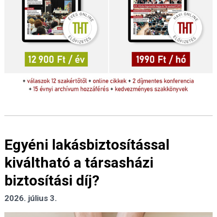
Egyéni lakásbiztosítással
kiváltható a társasházi
biztosítási díj?
2026. július 3.