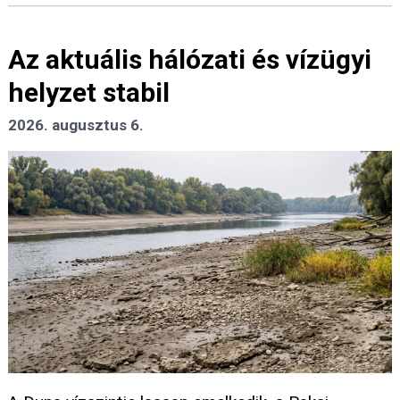
Az aktuális hálózati és vízügyi
helyzet stabil
2026. augusztus 6.