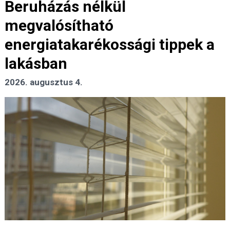
Beruházás nélkül
megvalósítható
energiatakarékossági tippek a
lakásban
2026. augusztus 4.