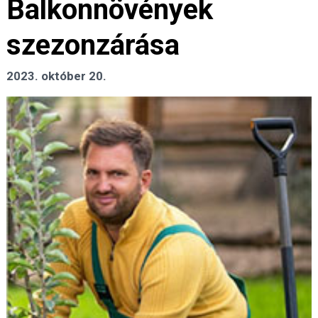
Balkonnövények
szezonzárása
2023. október 20.