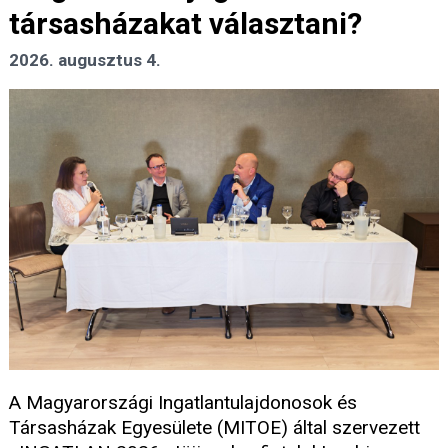
társasházakat választani?
2026. augusztus 4.
A Magyarországi Ingatlantulajdonosok és
Társasházak Egyesülete (MITOE) által szervezett