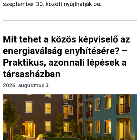
szeptember 30. között nyújthatják be.
Mit tehet a közös képviselő az
energiaválság enyhítésére? –
Praktikus, azonnali lépések a
társasházban
2026. augusztus 3.