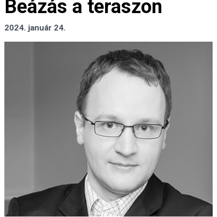
Beázás a teraszon
2024. január 24.