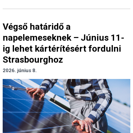
Végső határidő a
napelemeseknek – Június 11-
ig lehet kártérítésért fordulni
Strasbourghoz
2026. június 8.