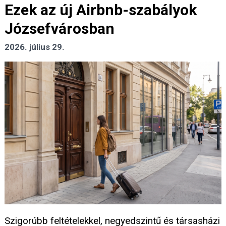
Ezek az új Airbnb-szabályok
Józsefvárosban
2026. július 29.
Szigorúbb feltételekkel, negyedszintű és társasházi