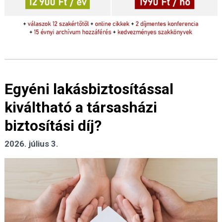
Egyéni lakásbiztosítással
kiváltható a társasházi
biztosítási díj?
2026. július 3.