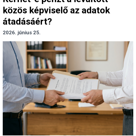
közös képviselő az adatok
átadásáért?
2026. június 25.