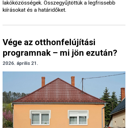
lakóközösségek. Összegyűjtöttük a legfrissebb
kiírásokat és a határidőket.
Vége az otthonfelújítási
programnak – mi jön ezután?
2026. április 21.