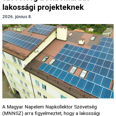
lakossági projekteknek
2026. június 8.
A Magyar Napelem Napkollektor Szövetség
(MNNSZ) arra figyelmeztet, hogy a lakossági