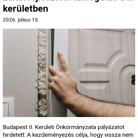
kerületben
2026. július 10.
Budapest II. Kerületi Önkormányzata pályázatot
hirdetett: A kezdeményezés célja, hogy vissza nem