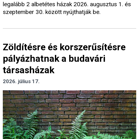
legalább 2 albetétes házak 2026. augusztus 1. és
szeptember 30. között nyújthatják be.
Zöldítésre és korszerűsítésre
pályázhatnak a budavári
társasházak
2026. július 17.