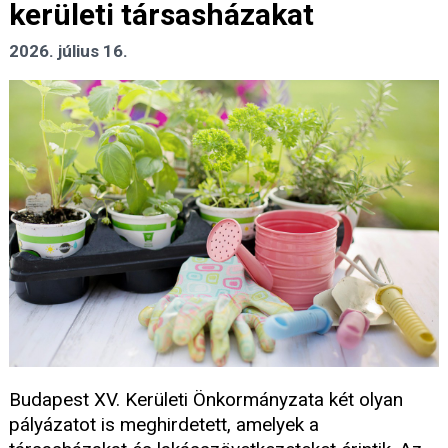
kerületi társasházakat
2026. július 16.
Budapest XV. Kerületi Önkormányzata két olyan
pályázatot is meghirdetett, amelyek a