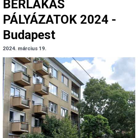
BÉRLAKÁS
PÁLYÁZATOK 2024 -
Budapest
2024. március 19.