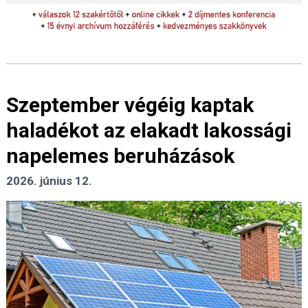
Szeptember végéig kaptak
haladékot az elakadt lakossági
napelemes beruházások
2026. június 12.