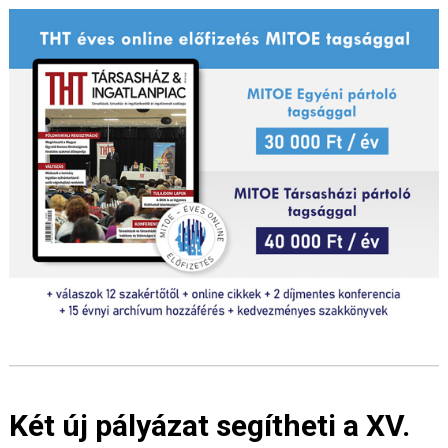
Két új pályázat segítheti a XV.