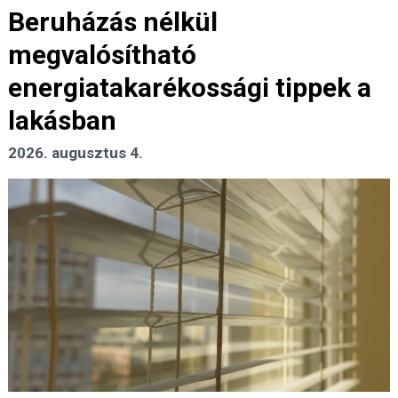
Beruházás nélkül
megvalósítható
energiatakarékossági tippek a
lakásban
2026. augusztus 4.