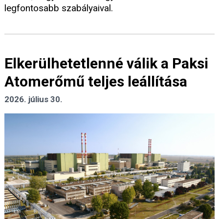
legfontosabb szabályaival.
Elkerülhetetlenné válik a Paksi
Atomerőmű teljes leállítása
2026. július 30.