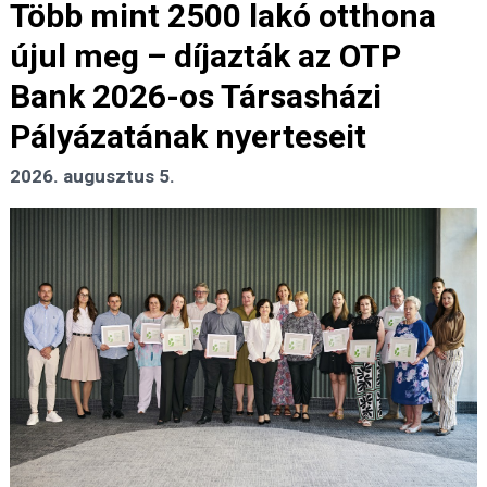
Több mint 2500 lakó otthona
újul meg – díjazták az OTP
Bank 2026-os Társasházi
Pályázatának nyerteseit
2026. augusztus 5.