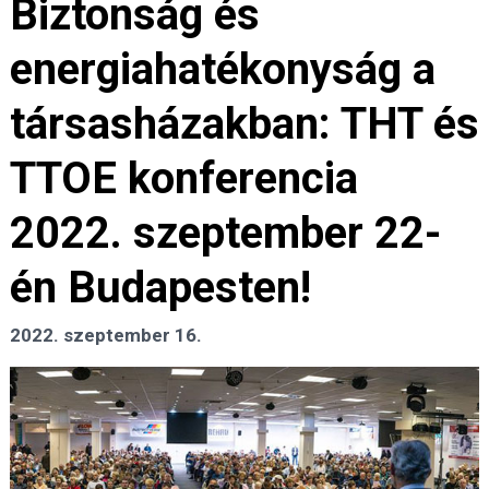
Biztonság és
energiahatékonyság a
társasházakban: THT és
TTOE konferencia
2022. szeptember 22-
én Budapesten!
2022. szeptember 16.