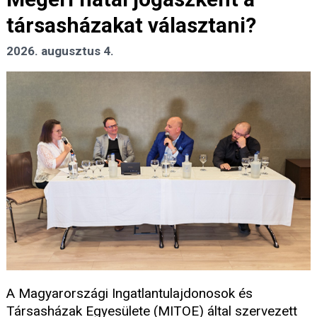
társasházakat választani?
2026. augusztus 4.
A Magyarországi Ingatlantulajdonosok és
Társasházak Egyesülete (MITOE) által szervezett