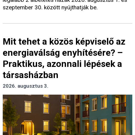
szeptember 30. között nyújthatják be.
Mit tehet a közös képviselő az
energiaválság enyhítésére? –
Praktikus, azonnali lépések a
társasházban
2026. augusztus 3.