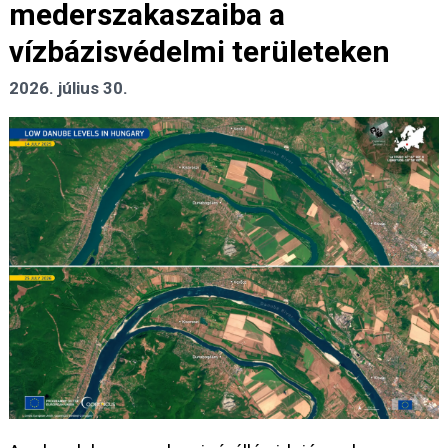
mederszakaszaiba a
vízbázisvédelmi területeken
2026. július 30.