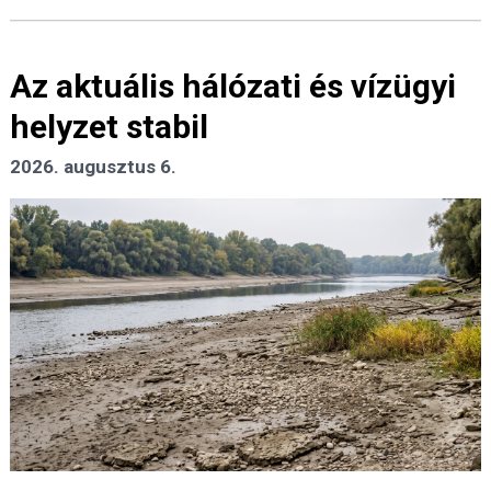
Az aktuális hálózati és vízügyi
helyzet stabil
2026. augusztus 6.