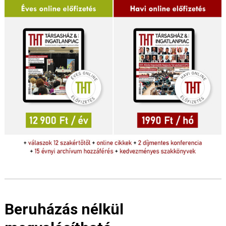
Beruházás nélkül