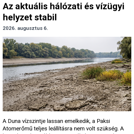
Az aktuális hálózati és vízügyi
helyzet stabil
2026. augusztus 6.
A Duna vízszintje lassan emelkedik, a Paksi
Atomerőmű teljes leállításra nem volt szükség. A