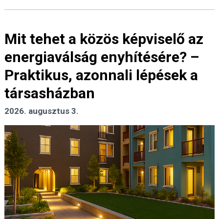
Mit tehet a közös képviselő az
energiaválság enyhítésére? –
Praktikus, azonnali lépések a
társasházban
2026. augusztus 3.