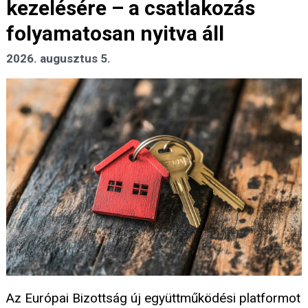
kezelésére – a csatlakozás
folyamatosan nyitva áll
2026. augusztus 5.
Az Európai Bizottság új együttműködési platformot