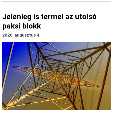
Jelenleg is termel az utolsó
paksi blokk
2026. augusztus 4.