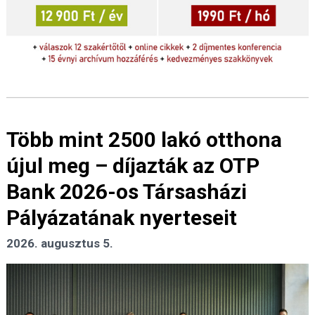
Több mint 2500 lakó otthona
újul meg – díjazták az OTP
Bank 2026-os Társasházi
Pályázatának nyerteseit
2026. augusztus 5.