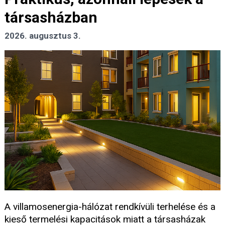
társasházban
2026. augusztus 3.
A villamosenergia-hálózat rendkívüli terhelése és a
kieső termelési kapacitások miatt a társasházak