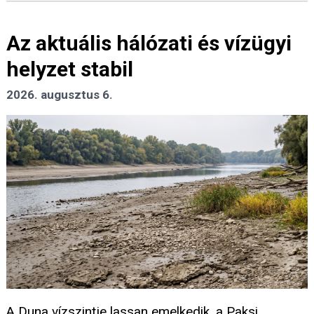
Az aktuális hálózati és vízügyi
helyzet stabil
2026. augusztus 6.
A Duna vízszintje lassan emelkedik, a Paksi