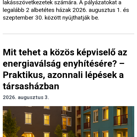
lakásszövetkezetek számára. A pályázatokat a
legalább 2 albetétes házak 2026. augusztus 1. és
szeptember 30. között nyújthatják be.
Mit tehet a közös képviselő az
energiaválság enyhítésére? –
Praktikus, azonnali lépések a
társasházban
2026. augusztus 3.