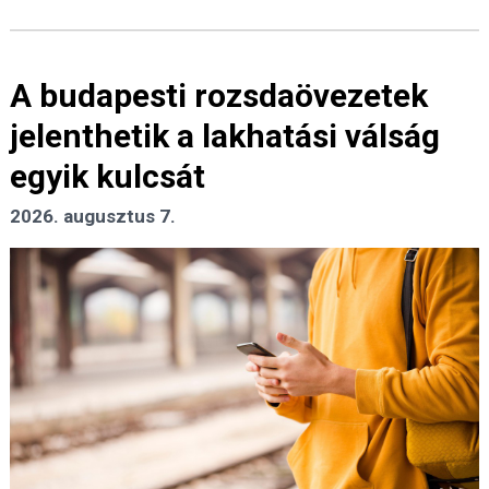
A budapesti rozsdaövezetek
jelenthetik a lakhatási válság
egyik kulcsát
2026. augusztus 7.