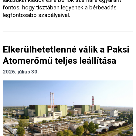
fontos, hogy tisztában legyenek a bérbeadás
legfontosabb szabályaival.
Elkerülhetetlenné válik a Paksi
Atomerőmű teljes leállítása
2026. július 30.