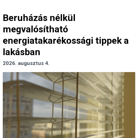
Beruházás nélkül
megvalósítható
energiatakarékossági tippek a
lakásban
2026. augusztus 4.