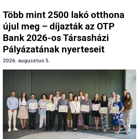
Több mint 2500 lakó otthona
újul meg – díjazták az OTP
Bank 2026-os Társasházi
Pályázatának nyerteseit
2026. augusztus 5.