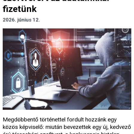
fizetünk
2026. június 12.
Megdöbbentő történettel fordult hozzánk egy
közös képviselő: miután bevezettek egy új, kedvező