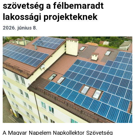
szövetség a félbemaradt
lakossági projekteknek
2026. június 8.
A Magyar Napelem Napkollektor Szövetség