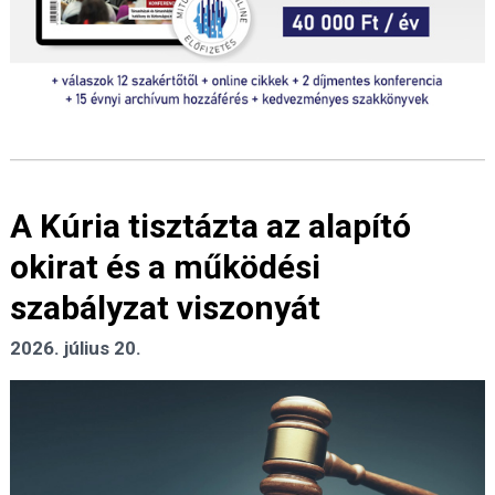
A Kúria tisztázta az alapító
okirat és a működési
szabályzat viszonyát
2026. július 20.