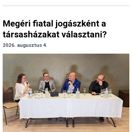
Megéri fiatal jogászként a
társasházakat választani?
2026. augusztus 4.