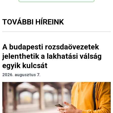
TOVÁBBI HÍREINK
A budapesti rozsdaövezetek
jelenthetik a lakhatási válság
egyik kulcsát
2026. augusztus 7.