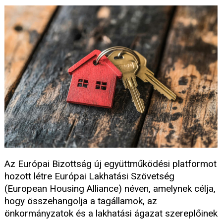
Az Európai Bizottság új együttműködési platformot
hozott létre Európai Lakhatási Szövetség
(European Housing Alliance) néven, amelynek célja,
hogy összehangolja a tagállamok, az
önkormányzatok és a lakhatási ágazat szereplőinek