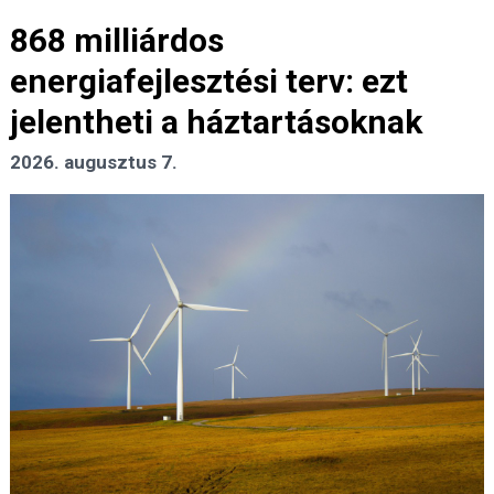
868 milliárdos
energiafejlesztési terv: ezt
jelentheti a háztartásoknak
2026. augusztus 7.