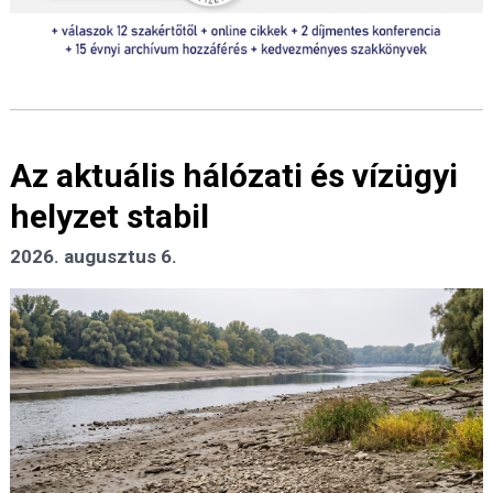
Az aktuális hálózati és vízügyi
helyzet stabil
2026. augusztus 6.