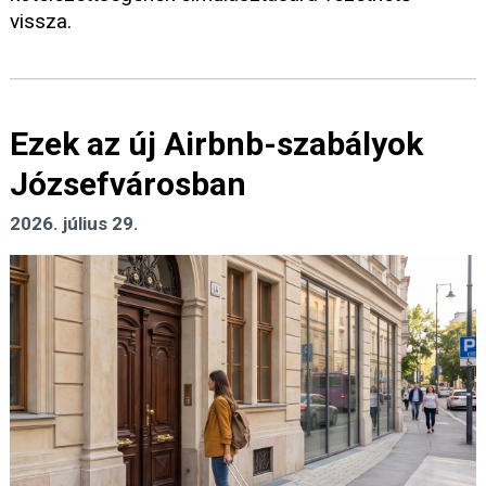
vissza.
Ezek az új Airbnb-szabályok
Józsefvárosban
2026. július 29.