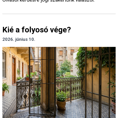
Kié a folyosó vége?
2026. június 10.