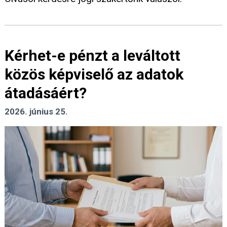
Kérhet-e pénzt a leváltott
közös képviselő az adatok
átadásáért?
2026. június 25.