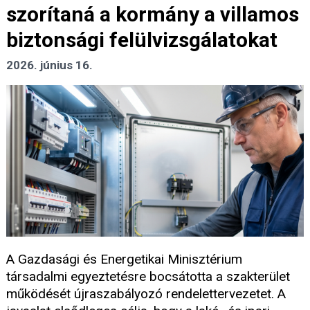
szorítaná a kormány a villamos
biztonsági felülvizsgálatokat
2026. június 16.
A Gazdasági és Energetikai Minisztérium
társadalmi egyeztetésre bocsátotta a szakterület
működését újraszabályozó rendelettervezetet. A