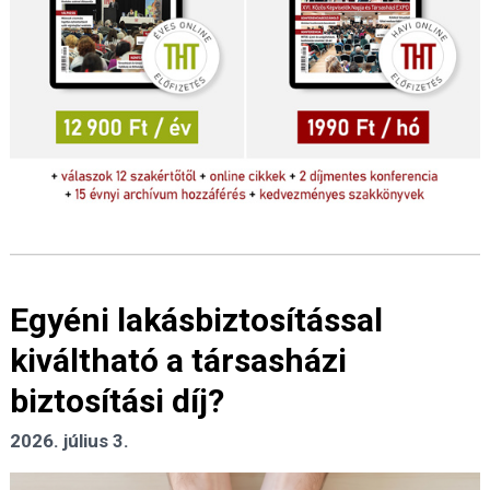
Egyéni lakásbiztosítással
kiváltható a társasházi
biztosítási díj?
2026. július 3.