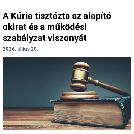
A Kúria tisztázta az alapító
okirat és a működési
szabályzat viszonyát
2026. július 20.