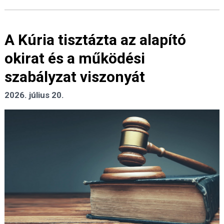
A Kúria tisztázta az alapító
okirat és a működési
szabályzat viszonyát
2026. július 20.