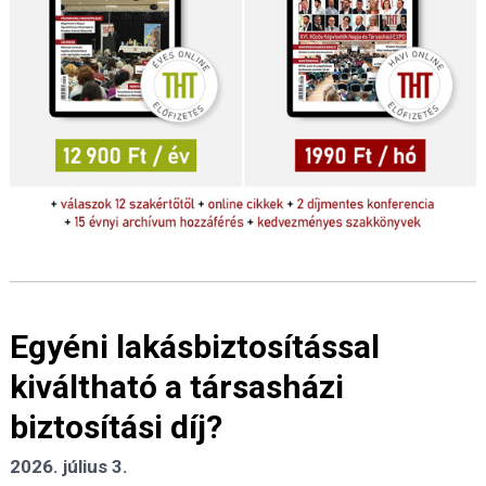
Egyéni lakásbiztosítással
kiváltható a társasházi
biztosítási díj?
2026. július 3.