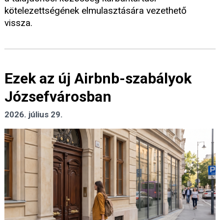
kötelezettségének elmulasztására vezethető
vissza.
Ezek az új Airbnb-szabályok
Józsefvárosban
2026. július 29.