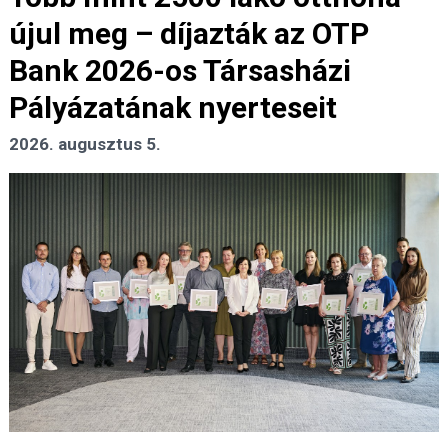
újul meg – díjazták az OTP
Bank 2026-os Társasházi
Pályázatának nyerteseit
2026. augusztus 5.