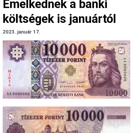
Emelkednek a banki
költségek is januártól
2023. január 17.