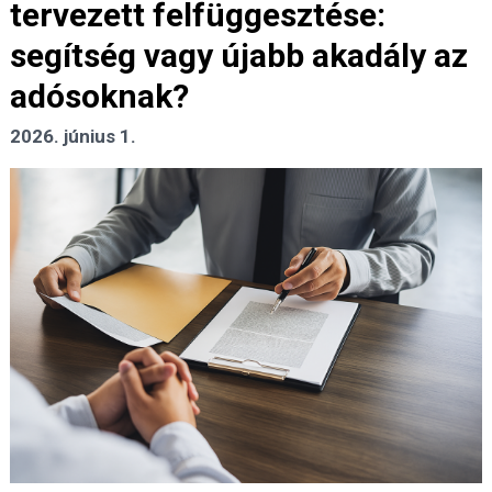
tervezett felfüggesztése:
segítség vagy újabb akadály az
adósoknak?
2026. június 1.