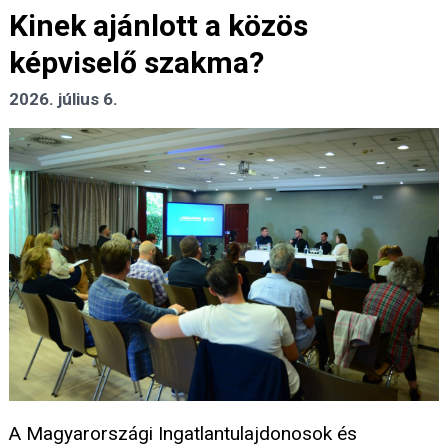
Kinek ajánlott a közös
képviselő szakma?
2026. július 6.
A Magyarországi Ingatlantulajdonosok és