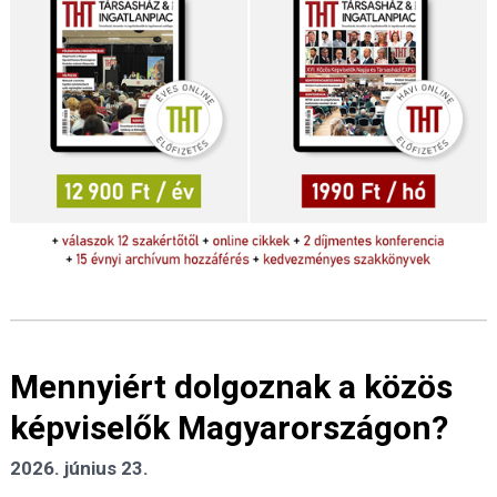
Mennyiért dolgoznak a közös
képviselők Magyarországon?
2026. június 23.