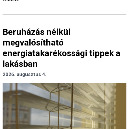
Beruházás nélkül
megvalósítható
energiatakarékossági tippek a
lakásban
2026. augusztus 4.