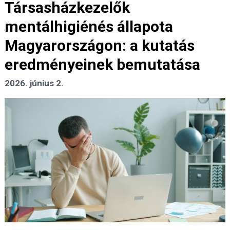
Társasházkezelők
mentálhigiénés állapota
Magyarországon: a kutatás
eredményeinek bemutatása
2026. június 2.