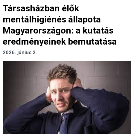
Társasházban élők
mentálhigiénés állapota
Magyarországon: a kutatás
eredményeinek bemutatása
2026. június 2.