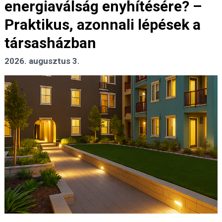
energiaválság enyhítésére? –
Praktikus, azonnali lépések a
társasházban
2026. augusztus 3.