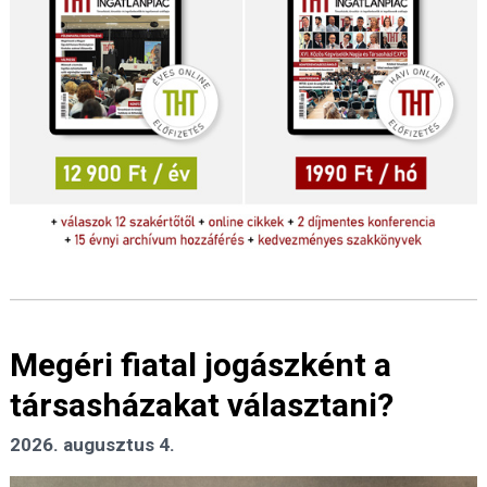
Megéri fiatal jogászként a
társasházakat választani?
2026. augusztus 4.