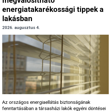
megvalósítható
energiatakarékossági tippek a
lakásban
2026. augusztus 4.
Az országos energiaellátás biztonságának
fenntartásában a társasházi lakók egyéni döntései