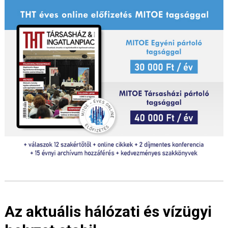
Az aktuális hálózati és vízügyi