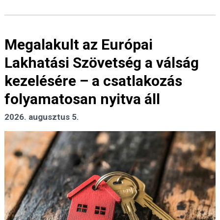
Megalakult az Európai
Lakhatási Szövetség a válság
kezelésére – a csatlakozás
folyamatosan nyitva áll
2026. augusztus 5.