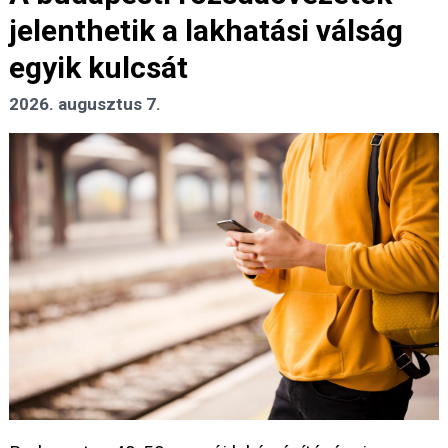
jelenthetik a lakhatási válság
egyik kulcsát
2026. augusztus 7.