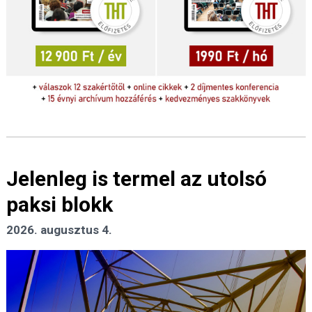
Jelenleg is termel az utolsó
paksi blokk
2026. augusztus 4.