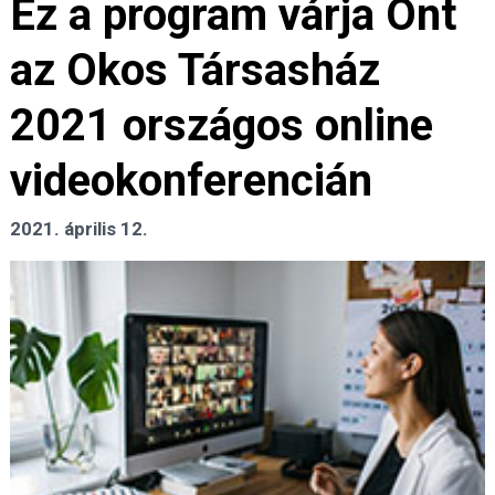
Ez a program várja Önt
az Okos Társasház
2021 országos online
videokonferencián
2021. április 12.