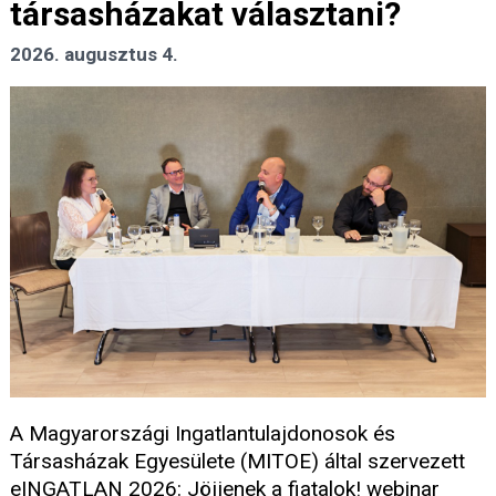
társasházakat választani?
2026. augusztus 4.
A Magyarországi Ingatlantulajdonosok és
Társasházak Egyesülete (MITOE) által szervezett
eINGATLAN 2026: Jöjjenek a fiatalok! webinar