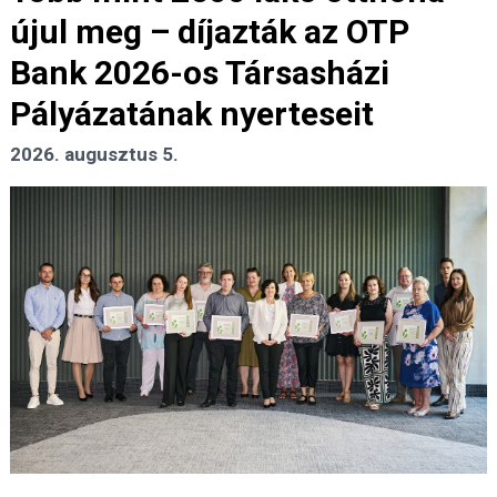
újul meg – díjazták az OTP
Bank 2026-os Társasházi
Pályázatának nyerteseit
2026. augusztus 5.