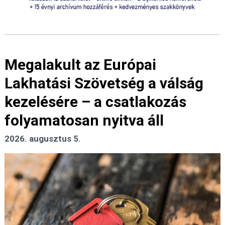
Megalakult az Európai
Lakhatási Szövetség a válság
kezelésére – a csatlakozás
folyamatosan nyitva áll
2026. augusztus 5.