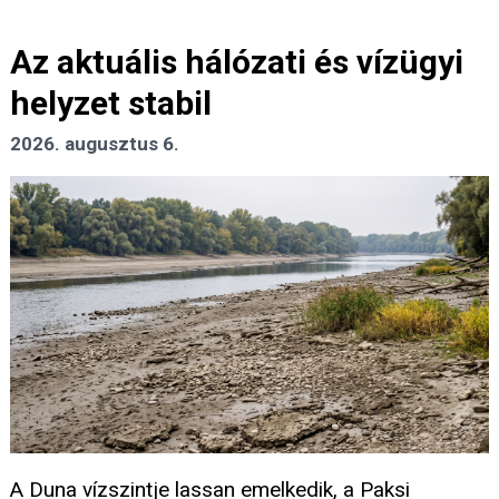
Az aktuális hálózati és vízügyi
helyzet stabil
2026. augusztus 6.
A Duna vízszintje lassan emelkedik, a Paksi