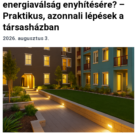
energiaválság enyhítésére? –
Praktikus, azonnali lépések a
társasházban
2026. augusztus 3.