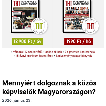
Mennyiért dolgoznak a közös
képviselők Magyarországon?
2026. június 23.