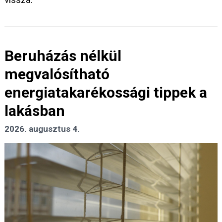
Beruházás nélkül
megvalósítható
energiatakarékossági tippek a
lakásban
2026. augusztus 4.