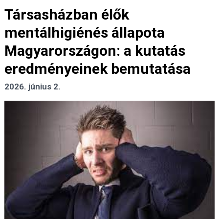
Társasházban élők
mentálhigiénés állapota
Magyarországon: a kutatás
eredményeinek bemutatása
2026. június 2.