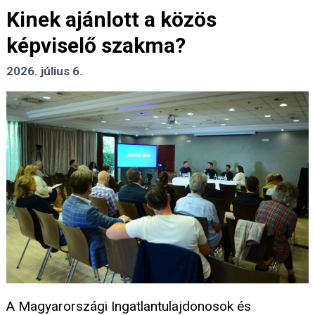
Kinek ajánlott a közös
képviselő szakma?
2026. július 6.
A Magyarországi Ingatlantulajdonosok és