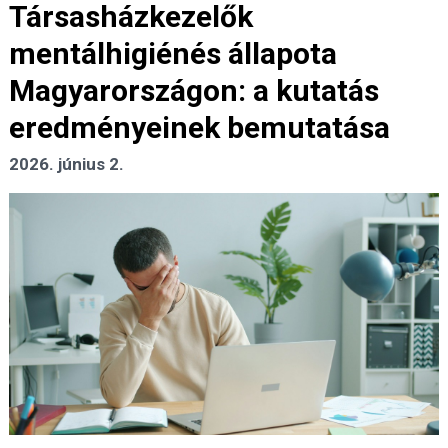
Társasházkezelők
mentálhigiénés állapota
Magyarországon: a kutatás
eredményeinek bemutatása
2026. június 2.