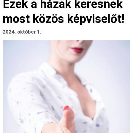
Ezek a házak keresnek
most közös képviselőt!
2024. október 1.