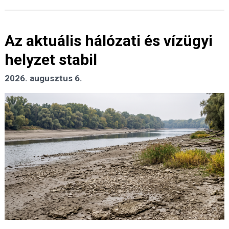
Az aktuális hálózati és vízügyi
helyzet stabil
2026. augusztus 6.