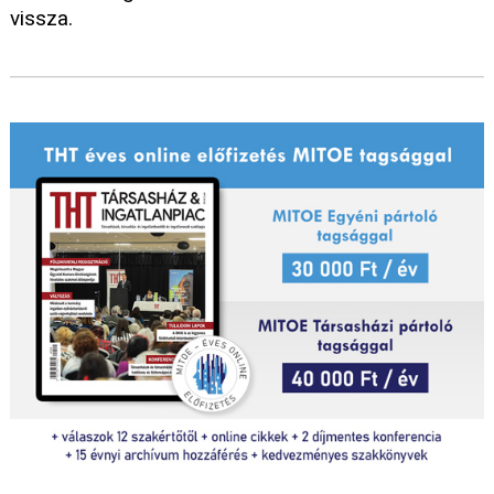
vissza.