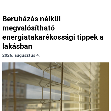
Beruházás nélkül
megvalósítható
energiatakarékossági tippek a
lakásban
2026. augusztus 4.