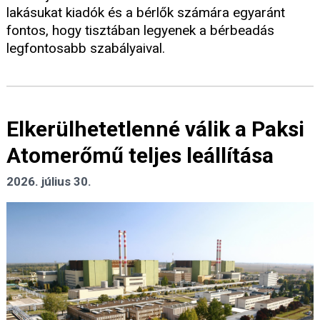
lakásukat kiadók és a bérlők számára egyaránt
fontos, hogy tisztában legyenek a bérbeadás
legfontosabb szabályaival.
Elkerülhetetlenné válik a Paksi
Atomerőmű teljes leállítása
2026. július 30.