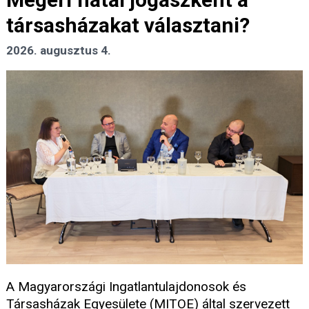
társasházakat választani?
2026. augusztus 4.
A Magyarországi Ingatlantulajdonosok és
Társasházak Egyesülete (MITOE) által szervezett