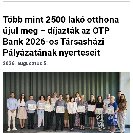
Több mint 2500 lakó otthona
újul meg – díjazták az OTP
Bank 2026-os Társasházi
Pályázatának nyerteseit
2026. augusztus 5.