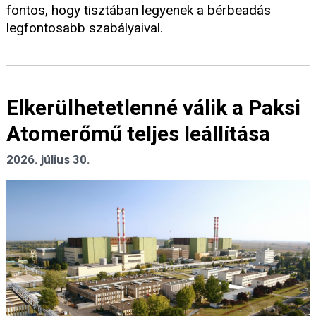
fontos, hogy tisztában legyenek a bérbeadás
legfontosabb szabályaival.
Elkerülhetetlenné válik a Paksi
Atomerőmű teljes leállítása
2026. július 30.