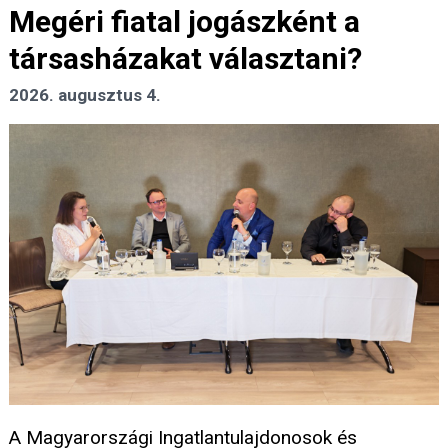
Megéri fiatal jogászként a
társasházakat választani?
2026. augusztus 4.
A Magyarországi Ingatlantulajdonosok és