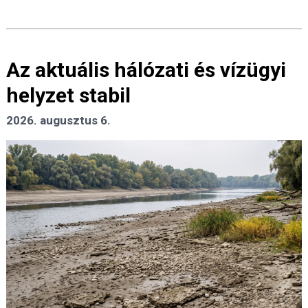
Az aktuális hálózati és vízügyi
helyzet stabil
2026. augusztus 6.