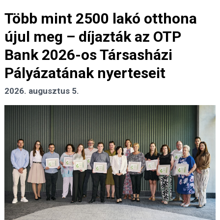
Több mint 2500 lakó otthona
újul meg – díjazták az OTP
Bank 2026-os Társasházi
Pályázatának nyerteseit
2026. augusztus 5.