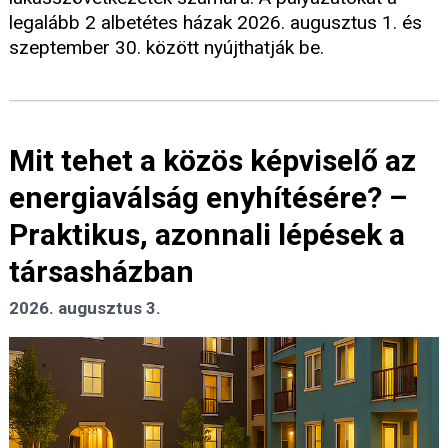
legalább 2 albetétes házak 2026. augusztus 1. és
szeptember 30. között nyújthatják be.
Mit tehet a közös képviselő az
energiaválság enyhítésére? –
Praktikus, azonnali lépések a
társasházban
2026. augusztus 3.