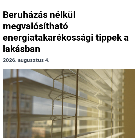
Beruházás nélkül
megvalósítható
energiatakarékossági tippek a
lakásban
2026. augusztus 4.