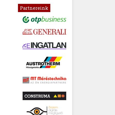
Partnereink