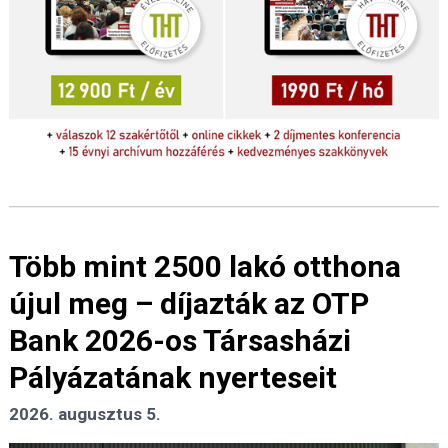
Több mint 2500 lakó otthona
újul meg – díjazták az OTP
Bank 2026-os Társasházi
Pályázatának nyerteseit
2026. augusztus 5.