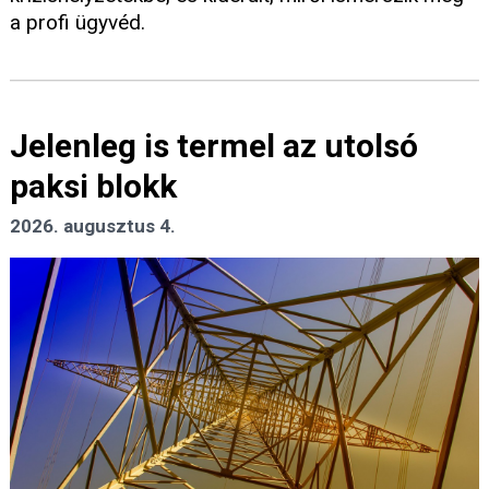
a profi ügyvéd.
Jelenleg is termel az utolsó
paksi blokk
2026. augusztus 4.