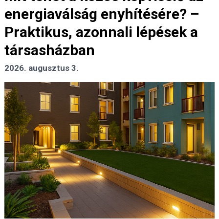
energiaválság enyhítésére? –
Praktikus, azonnali lépések a
társasházban
2026. augusztus 3.