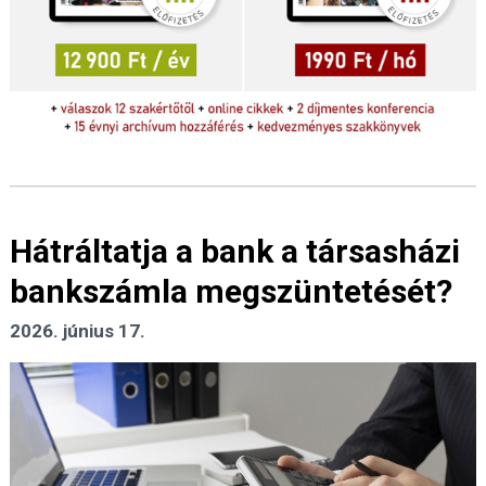
Hátráltatja a bank a társasházi
bankszámla megszüntetését?
2026. június 17.