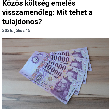
Közös költség emelés
visszamenőleg: Mit tehet a
tulajdonos?
2026. július 15.