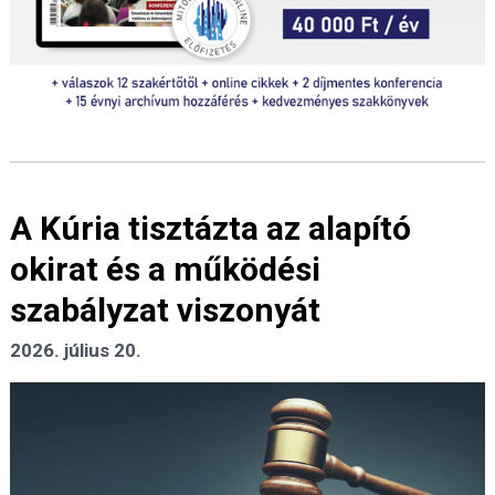
A Kúria tisztázta az alapító
okirat és a működési
szabályzat viszonyát
2026. július 20.