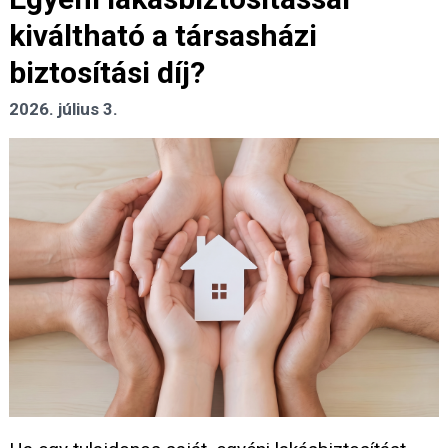
kiváltható a társasházi
biztosítási díj?
2026. július 3.