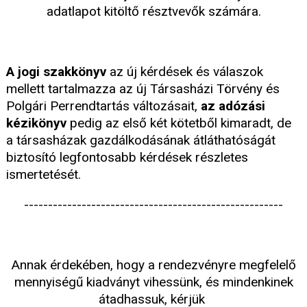
adatlapot kitöltő résztvevők számára.
A jogi szakkönyv
az új kérdések és válaszok
mellett tartalmazza az új Társasházi Törvény és
Polgári Perrendtartás változásait,
az adózási
kézikönyv
pedig az első két kötetből kimaradt, de
a társasházak gazdálkodásának átláthatóságát
biztosító legfontosabb kérdések részletes
ismertetését.
------------------------------------------------------
Annak érdekében, hogy a rendezvényre megfelelő
mennyiségű kiadványt vihessünk, és mindenkinek
átadhassuk, kérjük