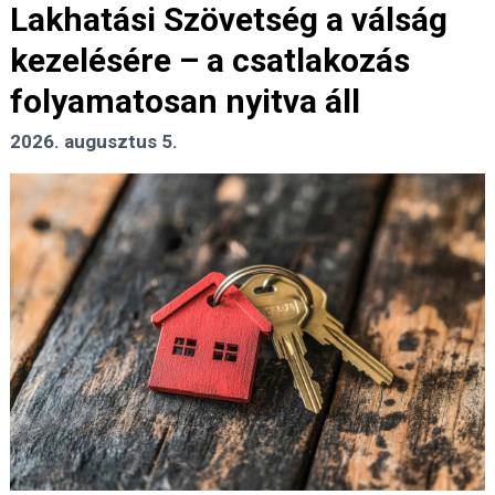
Lakhatási Szövetség a válság
kezelésére – a csatlakozás
folyamatosan nyitva áll
2026. augusztus 5.