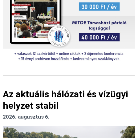
Az aktuális hálózati és vízügyi
helyzet stabil
2026. augusztus 6.