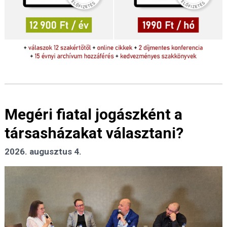
Megéri fiatal jogászként a
társasházakat választani?
2026. augusztus 4.