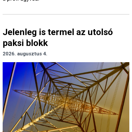
Jelenleg is termel az utolsó
paksi blokk
2026. augusztus 4.