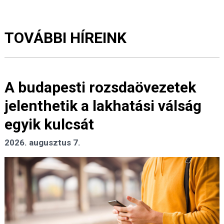
TOVÁBBI HÍREINK
A budapesti rozsdaövezetek
jelenthetik a lakhatási válság
egyik kulcsát
2026. augusztus 7.