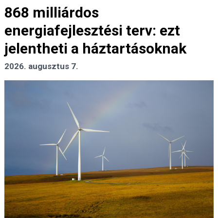
868 milliárdos
energiafejlesztési terv: ezt
jelentheti a háztartásoknak
2026. augusztus 7.