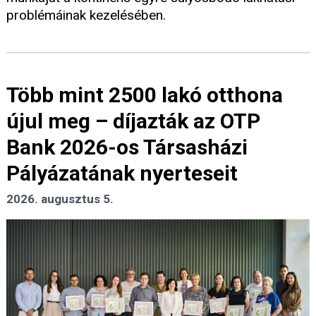
problémáinak kezelésében.
Több mint 2500 lakó otthona
újul meg – díjazták az OTP
Bank 2026-os Társasházi
Pályázatának nyerteseit
2026. augusztus 5.