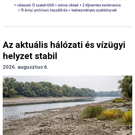
Az aktuális hálózati és vízügyi
helyzet stabil
2026. augusztus 6.