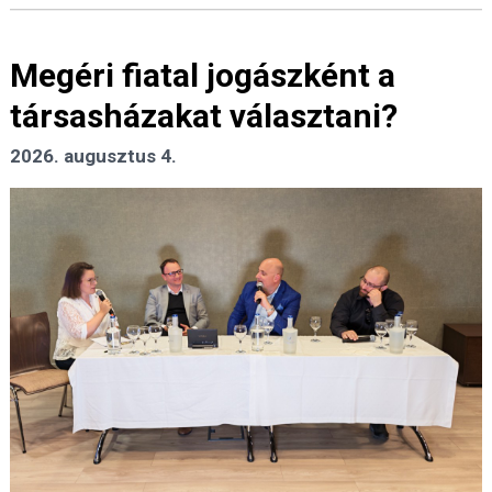
Megéri fiatal jogászként a
társasházakat választani?
2026. augusztus 4.