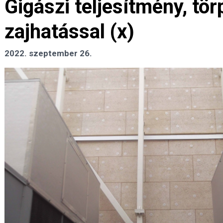
Gigászi teljesítmény, tör
zajhatással (x)
2022. szeptember 26.