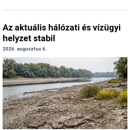
Az aktuális hálózati és vízügyi
helyzet stabil
2026. augusztus 6.