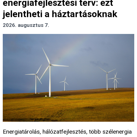
energiafejlesztési terv: ezt
jelentheti a háztartásoknak
2026. augusztus 7.
Energiatárolás, hálózatfejlesztés, több szélenergia