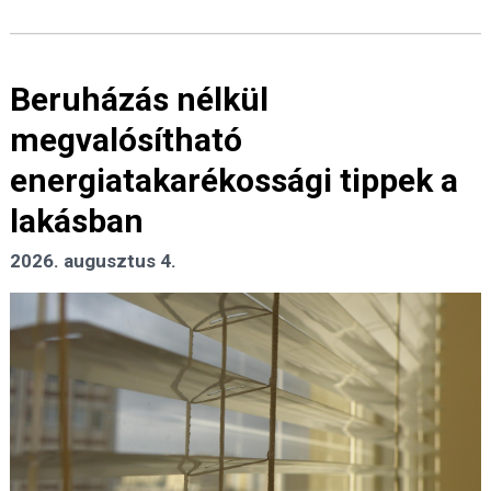
Beruházás nélkül
megvalósítható
energiatakarékossági tippek a
lakásban
2026. augusztus 4.