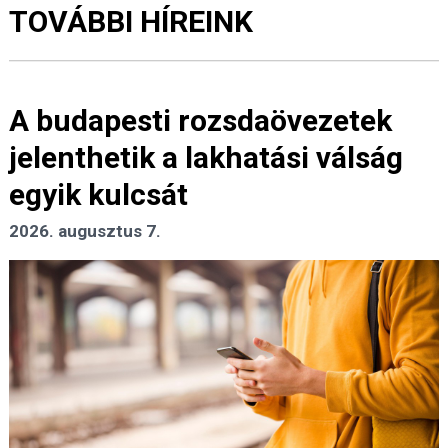
TOVÁBBI HÍREINK
A budapesti rozsdaövezetek
jelenthetik a lakhatási válság
egyik kulcsát
2026. augusztus 7.