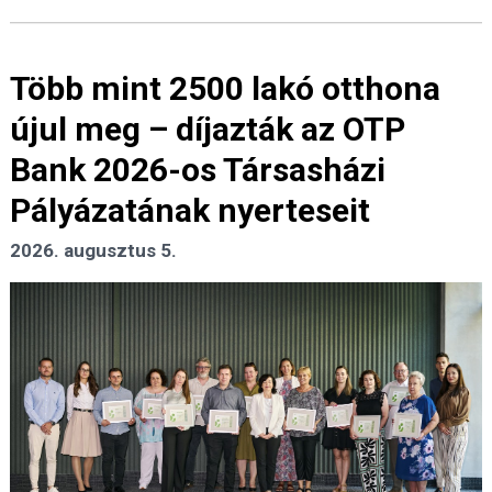
Több mint 2500 lakó otthona
újul meg – díjazták az OTP
Bank 2026-os Társasházi
Pályázatának nyerteseit
2026. augusztus 5.