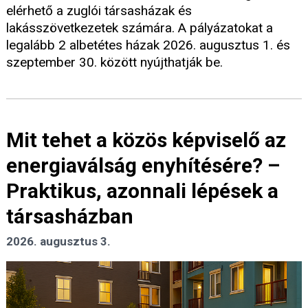
elérhető a zuglói társasházak és
lakásszövetkezetek számára. A pályázatokat a
legalább 2 albetétes házak 2026. augusztus 1. és
szeptember 30. között nyújthatják be.
Mit tehet a közös képviselő az
energiaválság enyhítésére? –
Praktikus, azonnali lépések a
társasházban
2026. augusztus 3.