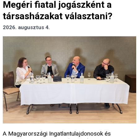
Megéri fiatal jogászként a
társasházakat választani?
2026. augusztus 4.
A Magyarországi Ingatlantulajdonosok és