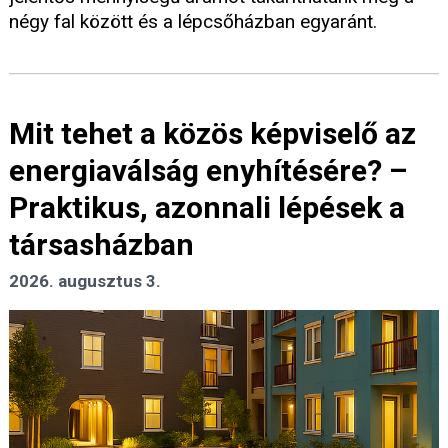
négy fal között és a lépcsőházban egyaránt.
Mit tehet a közös képviselő az
energiaválság enyhítésére? –
Praktikus, azonnali lépések a
társasházban
2026. augusztus 3.