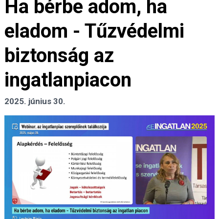
Ha bérbe adom, ha
eladom - Tűzvédelmi
biztonság az
ingatlanpiacon
2025. június 30.