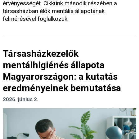
érvényességét. Cikkünk második részében a
társasházban élők mentális állapotának
felmérésével foglalkozuk.
Társasházkezelők
mentálhigiénés állapota
Magyarországon: a kutatás
eredményeinek bemutatása
2026. június 2.