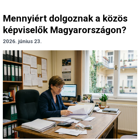
Mennyiért dolgoznak a közös
képviselők Magyarországon?
2026. június 23.