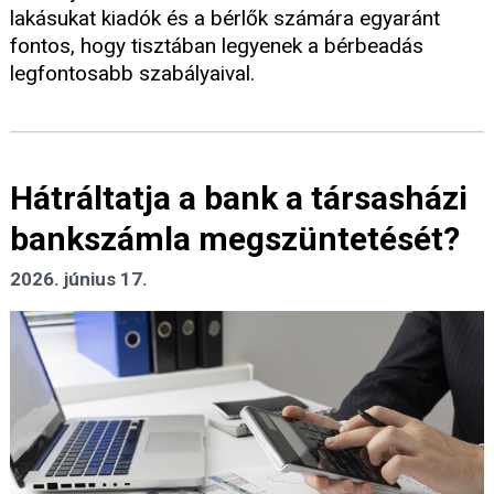
lakásukat kiadók és a bérlők számára egyaránt
fontos, hogy tisztában legyenek a bérbeadás
legfontosabb szabályaival.
Hátráltatja a bank a társasházi
bankszámla megszüntetését?
2026. június 17.