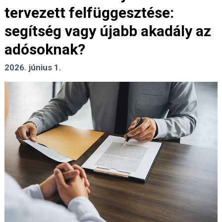
tervezett felfüggesztése:
segítség vagy újabb akadály az
adósoknak?
2026. június 1.