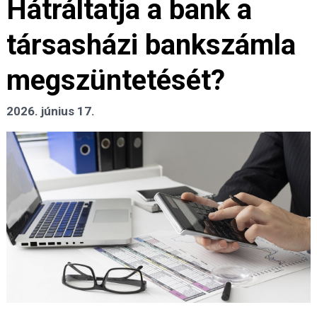
Hátráltatja a bank a
társasházi bankszámla
megszüntetését?
2026. június 17.