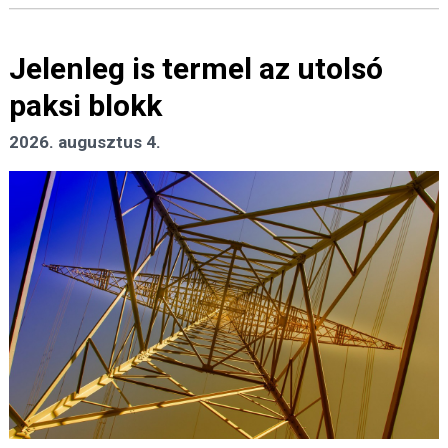
Jelenleg is termel az utolsó
paksi blokk
2026. augusztus 4.