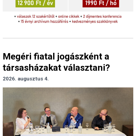
Megéri fiatal jogászként a
társasházakat választani?
2026. augusztus 4.