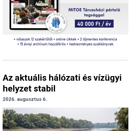
Az aktuális hálózati és vízügyi
helyzet stabil
2026. augusztus 6.