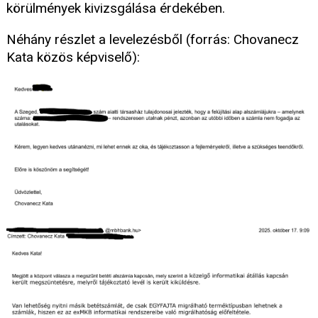
körülmények kivizsgálása érdekében.
Néhány részlet a levelezésből (forrás: Chovanecz
Kata közös képviselő):