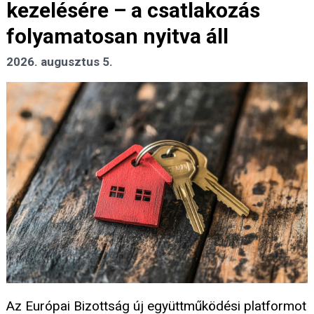
kezelésére – a csatlakozás
folyamatosan nyitva áll
2026. augusztus 5.
Az Európai Bizottság új együttműködési platformot