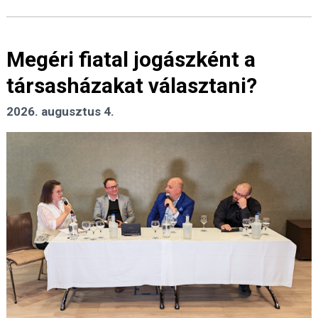
Megéri fiatal jogászként a
társasházakat választani?
2026. augusztus 4.