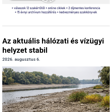
Az aktuális hálózati és vízügyi
helyzet stabil
2026. augusztus 6.