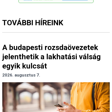
TOVÁBBI HÍREINK
A budapesti rozsdaövezetek
jelenthetik a lakhatási válság
egyik kulcsát
2026. augusztus 7.