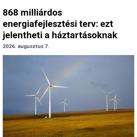
868 milliárdos
energiafejlesztési terv: ezt
jelentheti a háztartásoknak
2026. augusztus 7.