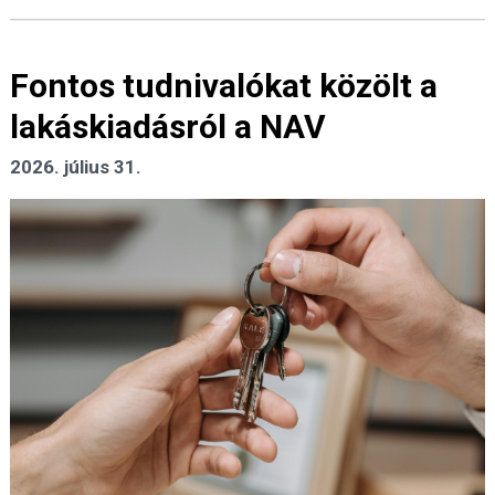
Fontos tudnivalókat közölt a
lakáskiadásról a NAV
2026. július 31.