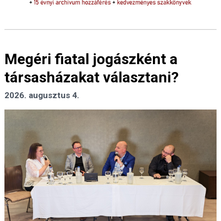
Megéri fiatal jogászként a
társasházakat választani?
2026. augusztus 4.