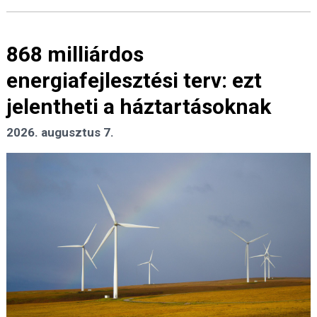
868 milliárdos
energiafejlesztési terv: ezt
jelentheti a háztartásoknak
2026. augusztus 7.