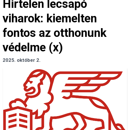
Hirtelen lecsapó
viharok: kiemelten
fontos az otthonunk
védelme (x)
2025. október 2.