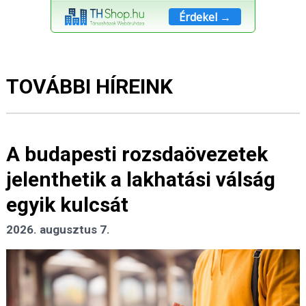
Érdekel →
TOVÁBBI HÍREINK
A budapesti rozsdaövezetek
jelenthetik a lakhatási válság
egyik kulcsát
2026. augusztus 7.