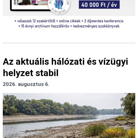
Az aktuális hálózati és vízügyi
helyzet stabil
2026. augusztus 6.