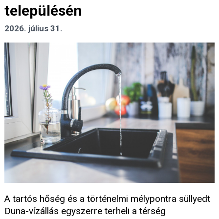
településén
2026. július 31.
A tartós hőség és a történelmi mélypontra süllyedt
Duna-vízállás egyszerre terheli a térség