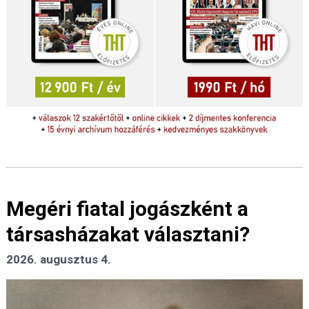
Megéri fiatal jogászként a
társasházakat választani?
2026. augusztus 4.