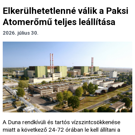
Elkerülhetetlenné válik a Paksi
Atomerőmű teljes leállítása
2026. július 30.
A Duna rendkívüli és tartós vízszintcsökkenése
miatt a következő 24-72 órában le kell állítani a