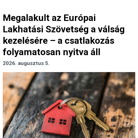
Megalakult az Európai
Lakhatási Szövetség a válság
kezelésére – a csatlakozás
folyamatosan nyitva áll
2026. augusztus 5.