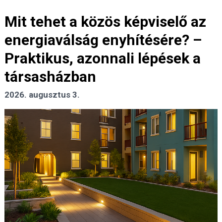
Mit tehet a közös képviselő az
energiaválság enyhítésére? –
Praktikus, azonnali lépések a
társasházban
2026. augusztus 3.