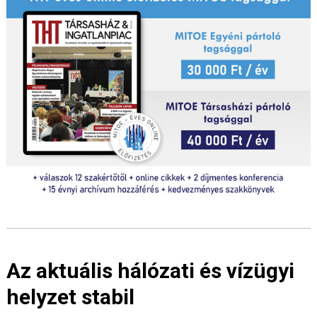
Az aktuális hálózati és vízügyi
helyzet stabil