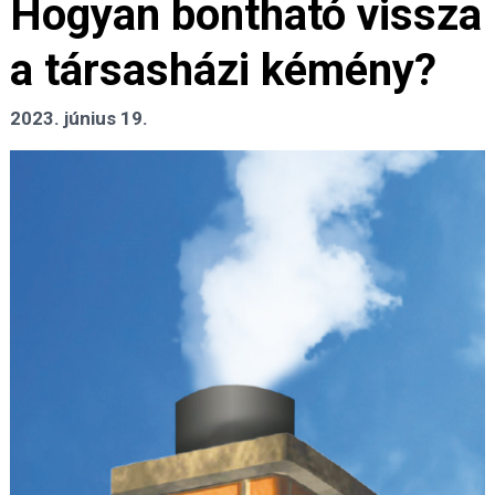
Hogyan bontható vissza
a társasházi kémény?
2023. június 19.