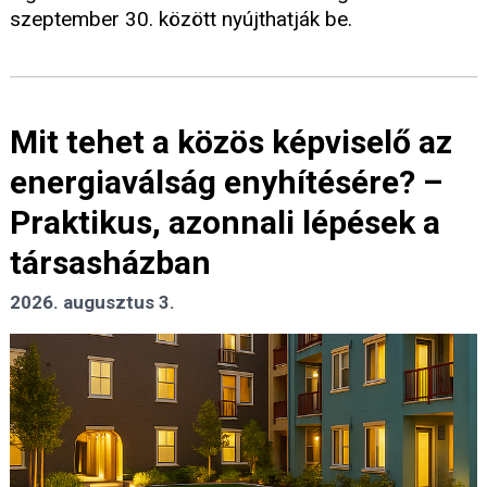
szeptember 30. között nyújthatják be.
Mit tehet a közös képviselő az
energiaválság enyhítésére? –
Praktikus, azonnali lépések a
társasházban
2026. augusztus 3.