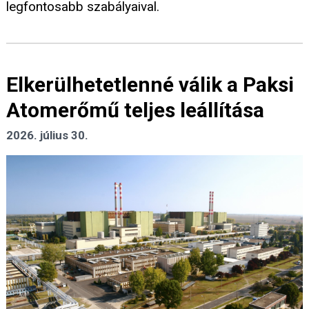
legfontosabb szabályaival.
Elkerülhetetlenné válik a Paksi
Atomerőmű teljes leállítása
2026. július 30.