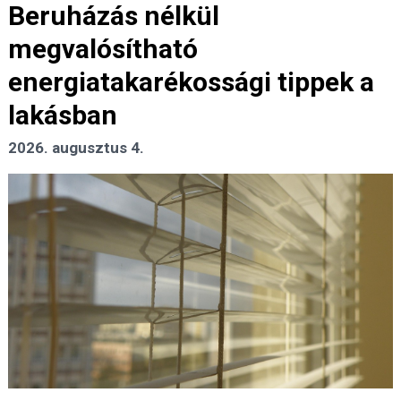
Beruházás nélkül
megvalósítható
energiatakarékossági tippek a
lakásban
2026. augusztus 4.