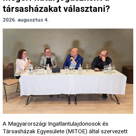
társasházakat választani?
2026. augusztus 4.
A Magyarországi Ingatlantulajdonosok és
Társasházak Egyesülete (MITOE) által szervezett