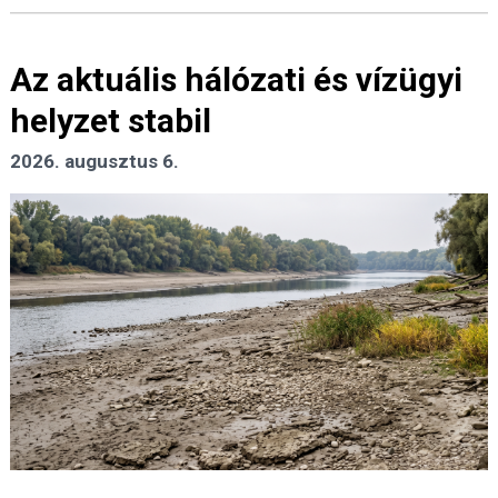
Az aktuális hálózati és vízügyi
helyzet stabil
2026. augusztus 6.