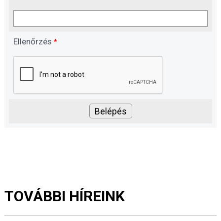
Ellenőrzés
*
TOVÁBBI HÍREINK