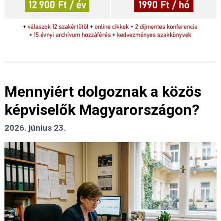
Mennyiért dolgoznak a közös
képviselők Magyarországon?
2026. június 23.