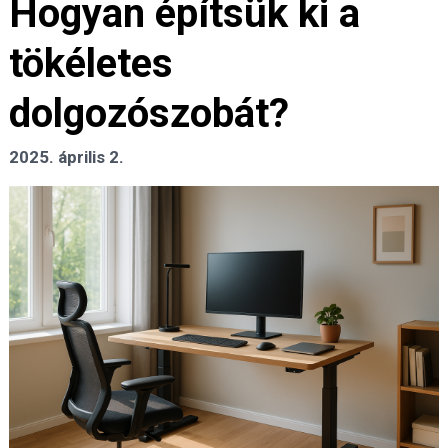
Hogyan építsük ki a
tökéletes
dolgozószobát?
2025. április 2.