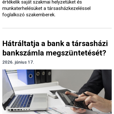
értékelik saját szakmai helyzetüket és
munkaterhelésüket a társasházkezeléssel
foglalkozó szakemberek.
Hátráltatja a bank a társasházi
bankszámla megszüntetését?
2026. június 17.